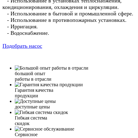
- Использование в установках теплоснабжения,
кондиционирования, охлаждения и циркуляции.
- Использование в бытовой и промышленной сфере.
- Использование в противопожарных установках.
- Ирригация.
- Водоснабжение.
Подобрать насос
большой опыт
работы в отрасли
Гарантия качества
продукции
доступные цены
Гибкая система
скидок
Сервисное