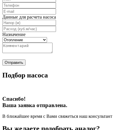
Данные для расчета насоса
Назначение
Отправить
Подбор насоса
Спасибо!
Ваша заявка отправлена.
В ближайшее время с Вами свяжеться наш консультант
Вы желаете подобрать аналог?