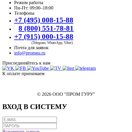
Режим работы
Пн-Пт: 09:00–18:00
Телефоны
+7 (495) 008-15-88
8 (800) 551-78-81
+7 (915) 000-15-88
(Telegram, WhatsApp, Viber)
Почта для заявок
info@promgu.ru
Присоединяйтесь к нам
К оплате принимаем
© 2026 ООО "ПРОМ ГУРУ"
ВХОД В СИСТЕМУ
Вспомнить пароль