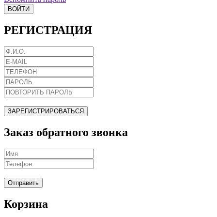
ВОЙТИ
РЕГИСТРАЦИЯ
ЗАРЕГИСТРИРОВАТЬСЯ
Заказ обратного звонка
Отправить
Корзина