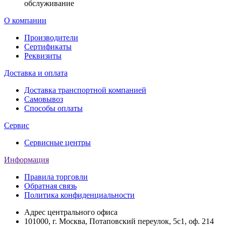
обслуживание
О компании
Производители
Сертификаты
Реквизиты
Доставка и оплата
Доставка транспортной компанией
Самовывоз
Способы оплаты
Сервис
Сервисные центры
Информация
Правила торговли
Обратная связь
Политика конфиденциальности
Адрес центрального офиса
101000, г. Москва, Потаповский переулок, 5с1, оф. 214