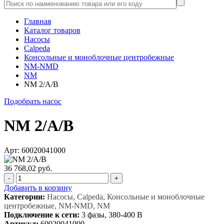
Главная
Каталог товаров
Насосы
Calpeda
Консольные и моноблочные центробежные
NM-NMD
NM
NM 2/A/B
Подобрать насос
NM 2/A/B
Арт: 60020041000
36 768,02 руб.
-
+
Добавить в корзину
Категории:
Насосы, Calpeda, Консольные и моноблочные
центробежные, NM-NMD, NM
Подключение к сети:
3 фазы, 380-400 В
Артикул:
60020041000