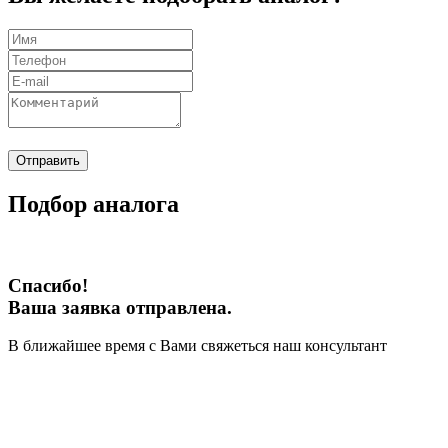
Отправить
Подбор аналога
Спасибо!
Ваша заявка отправлена.
В ближайшее время с Вами свяжеться наш консультант