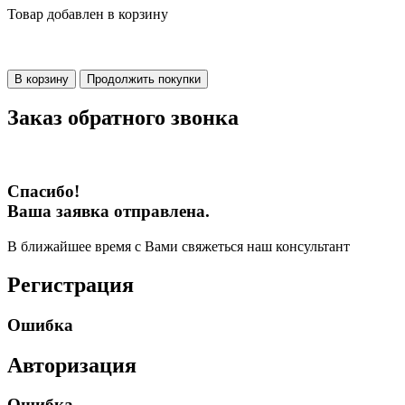
Товар добавлен в корзину
В корзину
Продолжить покупки
Заказ обратного звонка
Спасибо!
Ваша заявка отправлена.
В ближайшее время с Вами свяжеться наш консультант
Регистрация
Ошибка
Авторизация
Ошибка