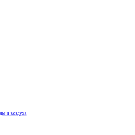
ды и воздуха