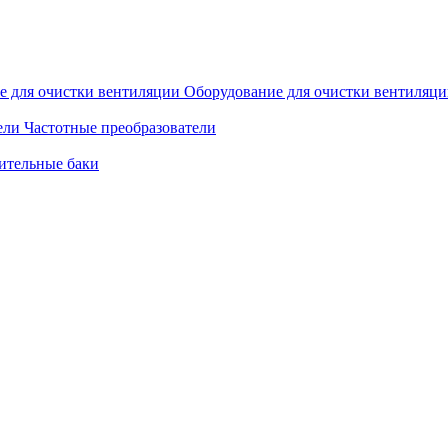
Оборудование для очистки вентиляц
Частотные преобразователи
ительные баки