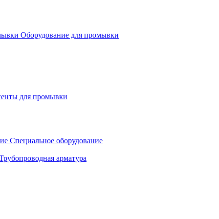
Оборудование для промывки
генты для промывки
Специальное оборудование
Трубопроводная арматура