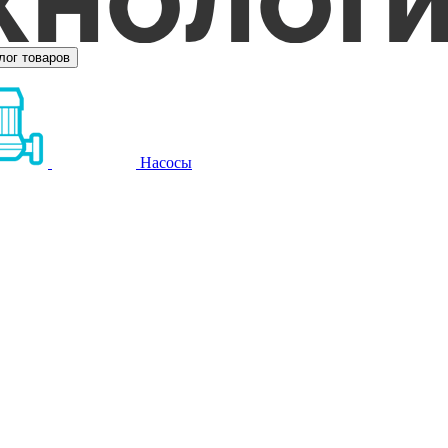
лог товаров
Насосы