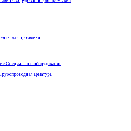
Оборудование для промывки
генты для промывки
Специальное оборудование
Трубопроводная арматура