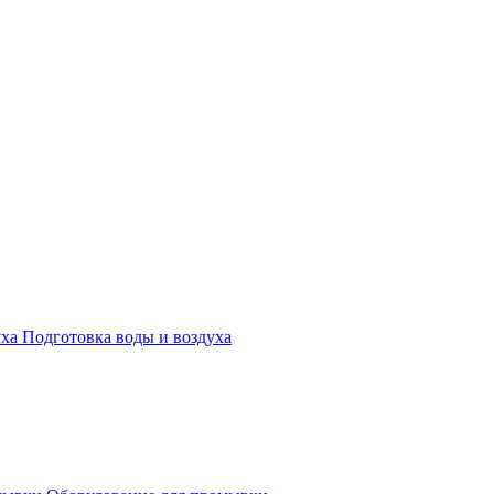
Подготовка воды и воздуха