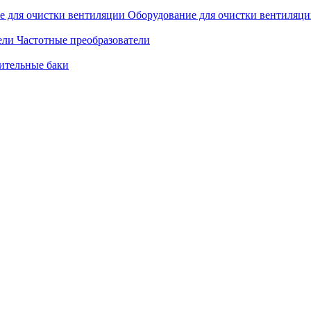
Оборудование для очистки вентиляц
Частотные преобразователи
ительные баки