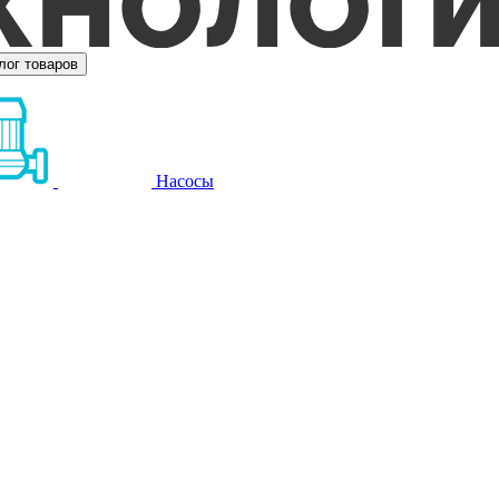
лог товаров
Насосы