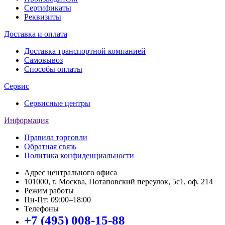
Сертификаты
Реквизиты
Доставка и оплата
Доставка транспортной компанией
Самовывоз
Способы оплаты
Сервис
Сервисные центры
Информация
Правила торговли
Обратная связь
Политика конфиденциальности
Адрес центрального офиса
101000, г. Москва, Потаповский переулок, 5с1, оф. 214
Режим работы
Пн-Пт: 09:00–18:00
Телефоны
+7 (495) 008-15-88