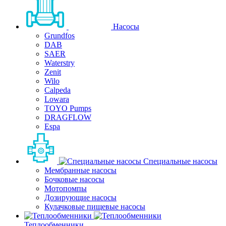
Насосы
Grundfos
DAB
SAER
Waterstry
Zenit
Wilo
Calpeda
Lowara
TOYO Pumps
DRAGFLOW
Espa
Специальные насосы
Мембранные насосы
Бочковые насосы
Мотопомпы
Дозирующие насосы
Кулачковые пищевые насосы
Теплообменники