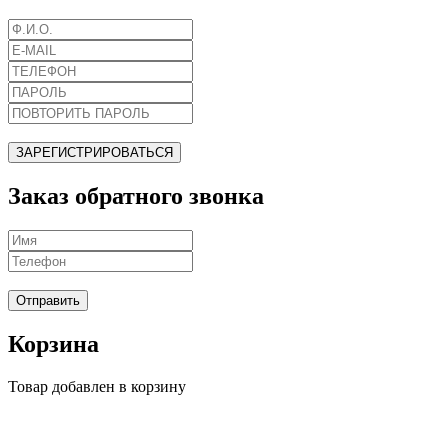
ЗАРЕГИСТРИРОВАТЬСЯ
Заказ обратного звонка
Отправить
Корзина
Товар добавлен в корзину