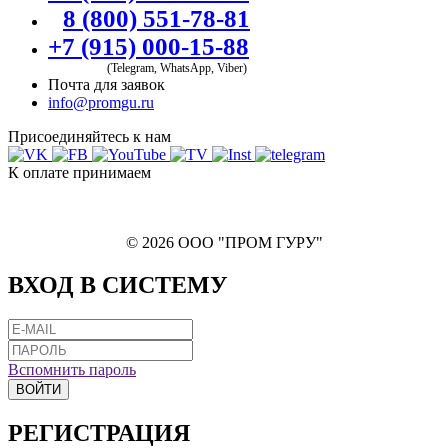
8 (800) 551-78-81
+7 (915) 000-15-88
(Telegram, WhatsApp, Viber)
Почта для заявок
info@promgu.ru
Присоединяйтесь к нам
К оплате принимаем
© 2026 ООО "ПРОМ ГУРУ"
ВХОД В СИСТЕМУ
Вспомнить пароль
ВОЙТИ
РЕГИСТРАЦИЯ