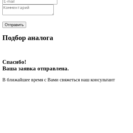
Отправить
Подбор аналога
Спасибо!
Ваша заявка отправлена.
В ближайшее время с Вами свяжеться наш консультант