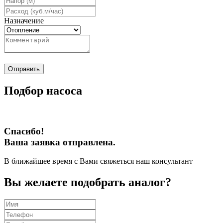
Назначение
Отправить
Подбор насоса
Спасибо!
Ваша заявка отправлена.
В ближайшее время с Вами свяжеться наш консультант
Вы желаете подобрать аналог?