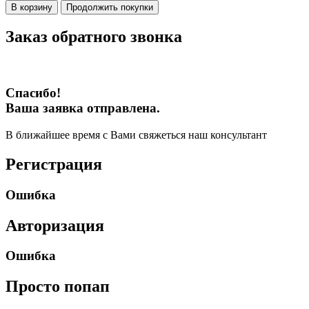
В корзину
Продолжить покупки
Заказ обратного звонка
Спасибо!
Ваша заявка отправлена.
В ближайшее время с Вами свяжеться наш консультант
Регистрация
Ошибка
Авторизация
Ошибка
Просто попап