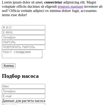
Lorem ipsum dolor sit amet,
consectetur
adipisicing elit. Magni
voluptate officiis ducimus sit eligendi
tempora magnam
inventore ab
sed? Officia veritatis adipisci ex minima dolore fugit, accusamus
nemo esse dolor!
Кнопка
Подбор насоса
Данные для расчета насоса