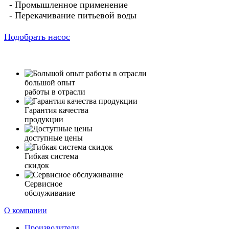
- Промышленное применение
- Перекачивание питьевой воды
Подобрать насос
большой опыт
работы в отрасли
Гарантия качества
продукции
доступные цены
Гибкая система
скидок
Сервисное
обслуживание
О компании
Производители