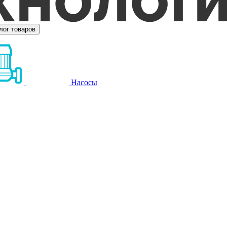
лог товаров
Насосы