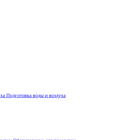
Подготовка воды и воздуха