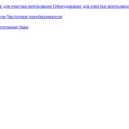
Оборудование для очистки вентиляц
Частотные преобразователи
ительные баки