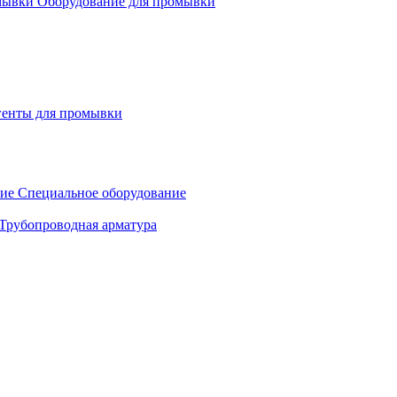
Оборудование для промывки
генты для промывки
Специальное оборудование
Трубопроводная арматура