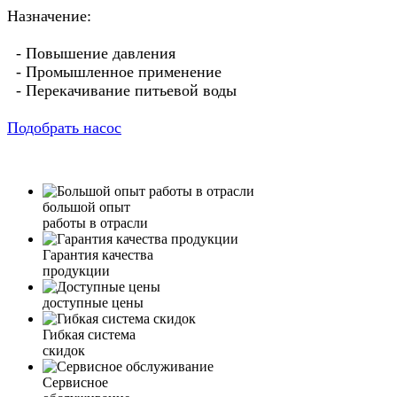
Назначение:
- Повышение давления
- Промышленное применение
- Перекачивание питьевой воды
Подобрать насос
большой опыт
работы в отрасли
Гарантия качества
продукции
доступные цены
Гибкая система
скидок
Сервисное