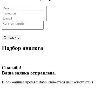
Отправить
Подбор аналога
Спасибо!
Ваша заявка отправлена.
В ближайшее время с Вами свяжеться наш консультант