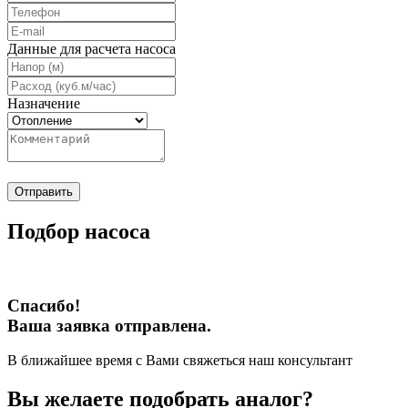
Данные для расчета насоса
Назначение
Отправить
Подбор насоса
Спасибо!
Ваша заявка отправлена.
В ближайшее время с Вами свяжеться наш консультант
Вы желаете подобрать аналог?