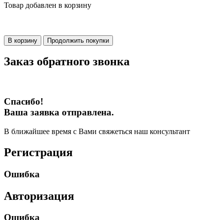
Товар добавлен в корзину
В корзину
Продолжить покупки
Заказ обратного звонка
Спасибо!
Ваша заявка отправлена.
В ближайшее время с Вами свяжеться наш консультант
Регистрация
Ошибка
Авторизация
Ошибка