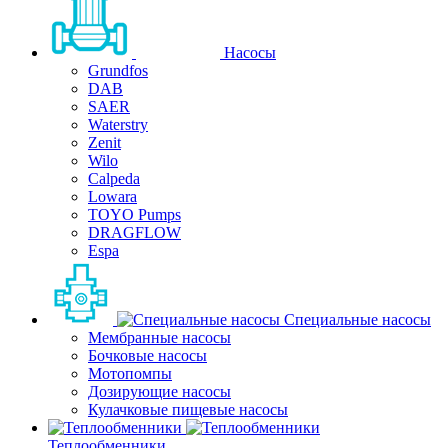
Насосы
Grundfos
DAB
SAER
Waterstry
Zenit
Wilo
Calpeda
Lowara
TOYO Pumps
DRAGFLOW
Espa
Специальные насосы
Мембранные насосы
Бочковые насосы
Мотопомпы
Дозирующие насосы
Кулачковые пищевые насосы
Теплообменники