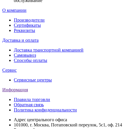
обслуживание
О компании
Производители
Сертификаты
Реквизиты
Доставка и оплата
Доставка транспортной компанией
Самовывоз
Способы оплаты
Сервис
Сервисные центры
Информация
Правила торговли
Обратная связь
Политика конфиденциальности
Адрес центрального офиса
101000, г. Москва, Потаповский переулок, 5с1, оф. 214