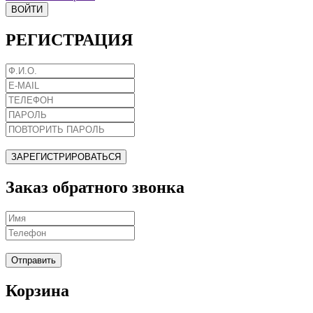
ВОЙТИ
РЕГИСТРАЦИЯ
ЗАРЕГИСТРИРОВАТЬСЯ
Заказ обратного звонка
Отправить
Корзина