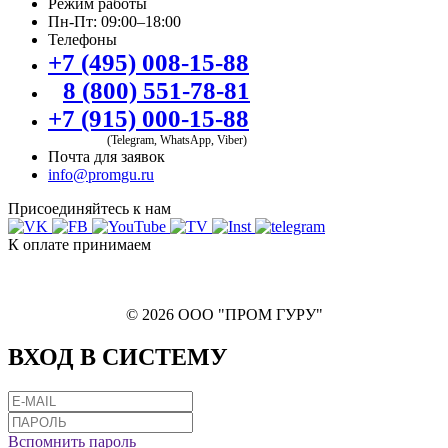
Режим работы
Пн-Пт: 09:00–18:00
Телефоны
+7 (495) 008-15-88
8 (800) 551-78-81
+7 (915) 000-15-88
(Telegram, WhatsApp, Viber)
Почта для заявок
info@promgu.ru
Присоединяйтесь к нам
К оплате принимаем
© 2026 ООО "ПРОМ ГУРУ"
ВХОД В СИСТЕМУ
Вспомнить пароль