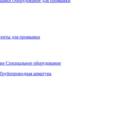
Оборудование для промывки
генты для промывки
Специальное оборудование
Трубопроводная арматура