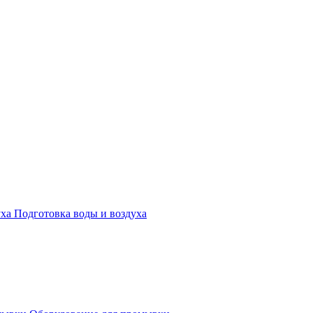
Подготовка воды и воздуха