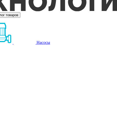
лог товаров
Насосы