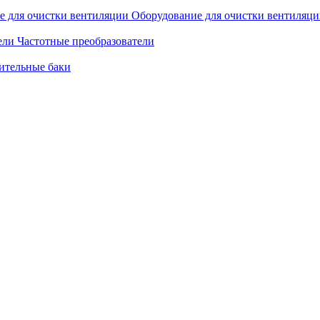
Оборудование для очистки вентиляц
Частотные преобразователи
ительные баки