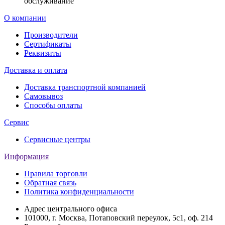
обслуживание
О компании
Производители
Сертификаты
Реквизиты
Доставка и оплата
Доставка транспортной компанией
Самовывоз
Способы оплаты
Сервис
Сервисные центры
Информация
Правила торговли
Обратная связь
Политика конфиденциальности
Адрес центрального офиса
101000, г. Москва, Потаповский переулок, 5с1, оф. 214