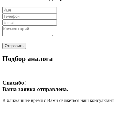
Отправить
Подбор аналога
Спасибо!
Ваша заявка отправлена.
В ближайшее время с Вами свяжеться наш консультант