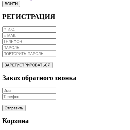
ВОЙТИ
РЕГИСТРАЦИЯ
ЗАРЕГИСТРИРОВАТЬСЯ
Заказ обратного звонка
Отправить
Корзина