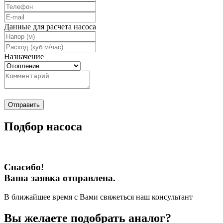
Данные для расчета насоса
Назначение
Отправить
Подбор насоса
Спасибо!
Ваша заявка отправлена.
В ближайшее время с Вами свяжеться наш консультант
Вы желаете подобрать аналог?