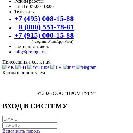
Режим работы
Пн-Пт: 09:00–18:00
Телефоны
+7 (495) 008-15-88
8 (800) 551-78-81
+7 (915) 000-15-88
(Telegram, WhatsApp, Viber)
Почта для заявок
info@promgu.ru
Присоединяйтесь к нам
К оплате принимаем
© 2026 ООО "ПРОМ ГУРУ"
ВХОД В СИСТЕМУ
Вспомнить пароль