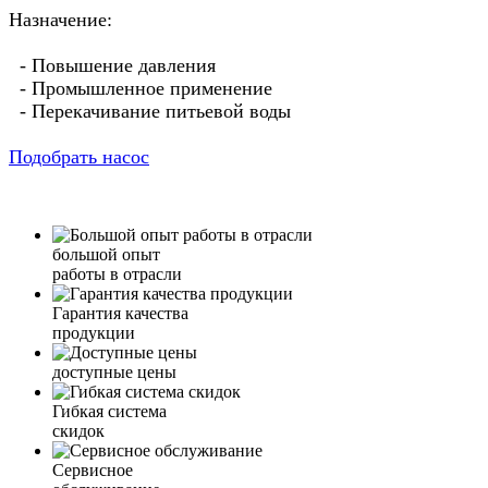
Назначение:
- Повышение давления
- Промышленное применение
- Перекачивание питьевой воды
Подобрать насос
большой опыт
работы в отрасли
Гарантия качества
продукции
доступные цены
Гибкая система
скидок
Сервисное