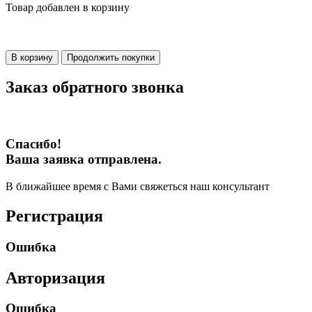
Товар добавлен в корзину
В корзину
Продолжить покупки
Заказ обратного звонка
Спасибо!
Ваша заявка отправлена.
В ближайшее время с Вами свяжеться наш консультант
Регистрация
Ошибка
Авторизация
Ошибка