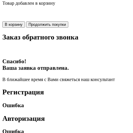
Товар добавлен в корзину
В корзину
Продолжить покупки
Заказ обратного звонка
Спасибо!
Ваша заявка отправлена.
В ближайшее время с Вами свяжеться наш консультант
Регистрация
Ошибка
Авторизация
Ошибка