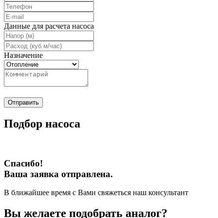
Данные для расчета насоса
Назначение
Отправить
Подбор насоса
Спасибо!
Ваша заявка отправлена.
В ближайшее время с Вами свяжеться наш консультант
Вы желаете подобрать аналог?