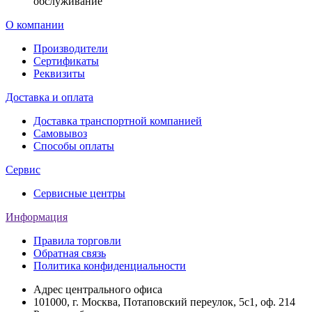
обслуживание
О компании
Производители
Сертификаты
Реквизиты
Доставка и оплата
Доставка транспортной компанией
Самовывоз
Способы оплаты
Сервис
Сервисные центры
Информация
Правила торговли
Обратная связь
Политика конфиденциальности
Адрес центрального офиса
101000, г. Москва, Потаповский переулок, 5с1, оф. 214