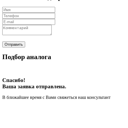
Отправить
Подбор аналога
Спасибо!
Ваша заявка отправлена.
В ближайшее время с Вами свяжеться наш консультант