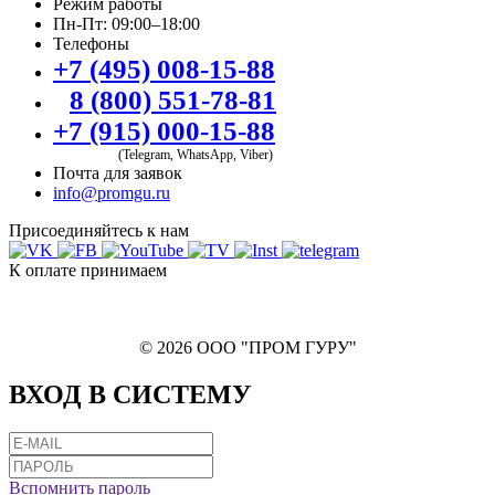
Режим работы
Пн-Пт: 09:00–18:00
Телефоны
+7 (495) 008-15-88
8 (800) 551-78-81
+7 (915) 000-15-88
(Telegram, WhatsApp, Viber)
Почта для заявок
info@promgu.ru
Присоединяйтесь к нам
К оплате принимаем
© 2026 ООО "ПРОМ ГУРУ"
ВХОД В СИСТЕМУ
Вспомнить пароль