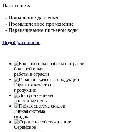
Назначение:
- Повышение давления
- Промышленное применение
- Перекачивание питьевой воды
Подобрать насос
большой опыт
работы в отрасли
Гарантия качества
продукции
доступные цены
Гибкая система
скидок
Сервисное