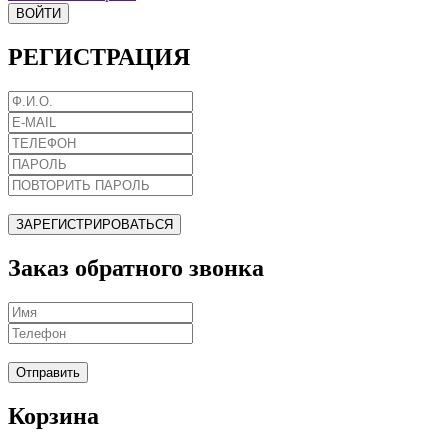
ВОЙТИ
РЕГИСТРАЦИЯ
ЗАРЕГИСТРИРОВАТЬСЯ
Заказ обратного звонка
Отправить
Корзина