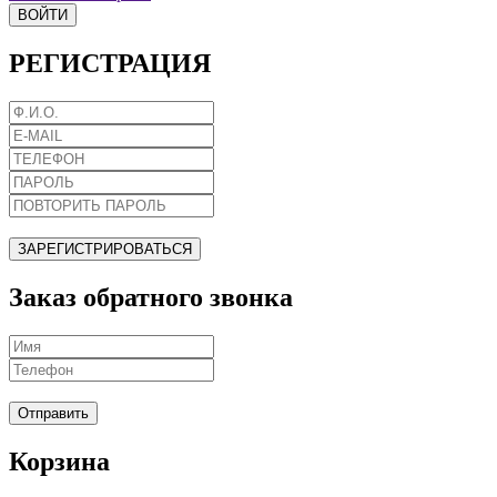
ВОЙТИ
РЕГИСТРАЦИЯ
ЗАРЕГИСТРИРОВАТЬСЯ
Заказ обратного звонка
Отправить
Корзина