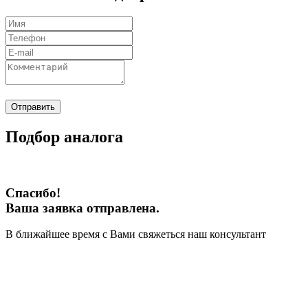
Отправить
Подбор аналога
Спасибо!
Ваша заявка отправлена.
В ближайшее время с Вами свяжеться наш консультант