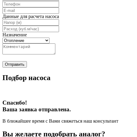
Данные для расчета насоса
Назначение
Отправить
Подбор насоса
Спасибо!
Ваша заявка отправлена.
В ближайшее время с Вами свяжеться наш консультант
Вы желаете подобрать аналог?