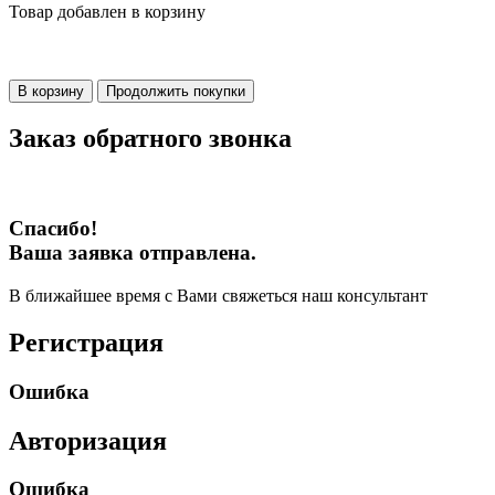
Товар добавлен в корзину
В корзину
Продолжить покупки
Заказ обратного звонка
Спасибо!
Ваша заявка отправлена.
В ближайшее время с Вами свяжеться наш консультант
Регистрация
Ошибка
Авторизация
Ошибка