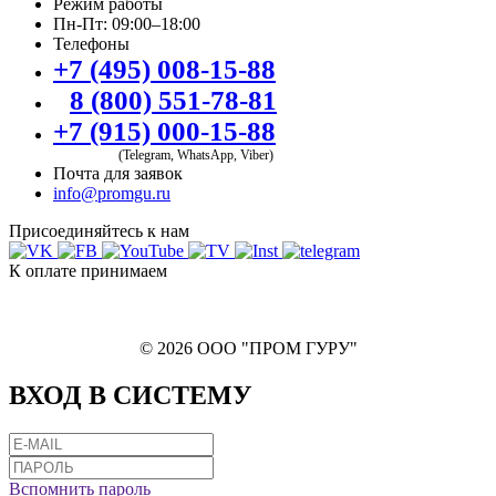
Режим работы
Пн-Пт: 09:00–18:00
Телефоны
+7 (495) 008-15-88
8 (800) 551-78-81
+7 (915) 000-15-88
(Telegram, WhatsApp, Viber)
Почта для заявок
info@promgu.ru
Присоединяйтесь к нам
К оплате принимаем
© 2026 ООО "ПРОМ ГУРУ"
ВХОД В СИСТЕМУ
Вспомнить пароль