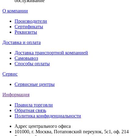
обслуживание
О компании
Производители
Сертификаты
Реквизиты
Доставка и оплата
Доставка транспортной компанией
Самовывоз
Способы оплаты
Сервис
Сервисные центры
Информация
Правила торговли
Обратная связь
Политика конфиденциальности
Адрес центрального офиса
101000, г. Москва, Потаповский переулок, 5с1, оф. 214