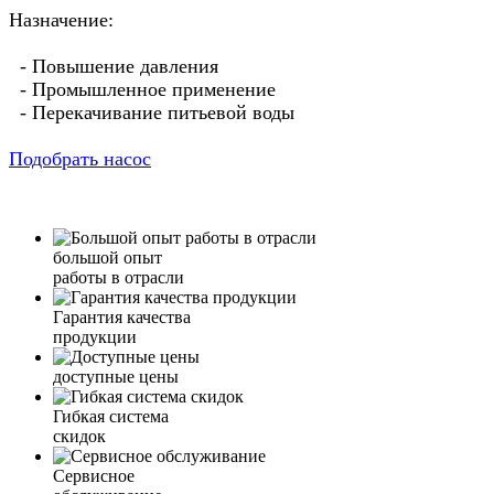
Назначение:
- Повышение давления
- Промышленное применение
- Перекачивание питьевой воды
Подобрать насос
большой опыт
работы в отрасли
Гарантия качества
продукции
доступные цены
Гибкая система
скидок
Сервисное