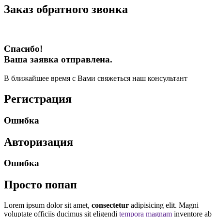
Заказ обратного звонка
Спасибо!
Ваша заявка отправлена.
В ближайшее время с Вами свяжеться наш консультант
Регистрация
Ошибка
Авторизация
Ошибка
Просто попап
Lorem ipsum dolor sit amet,
consectetur
adipisicing elit. Magni
voluptate officiis ducimus sit eligendi
tempora magnam
inventore ab