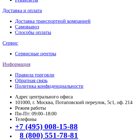
Доставка и оплата
Доставка транспортной компанией
Самовывоз
Способы оплаты
Сервис
Сервисные центры
Информация
Правила торговли
Обратная связь
Политика конфиденциальности
Адрес центрального офиса
101000, г. Москва, Потаповский переулок, 5с1, оф. 214
Режим работы
Пн-Пт: 09:00–18:00
Телефоны
+7 (495) 008-15-88
8 (800) 551-78-81