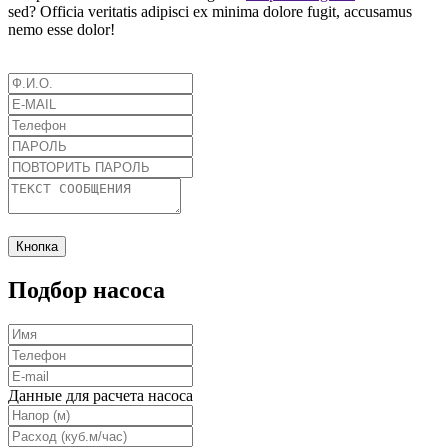
sed? Officia veritatis adipisci ex minima dolore fugit, accusamus
nemo esse dolor!
Кнопка
Подбор насоса
Данные для расчета насоса