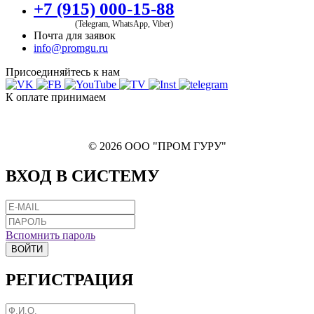
+7 (915) 000-15-88
(Telegram, WhatsApp, Viber)
Почта для заявок
info@promgu.ru
Присоединяйтесь к нам
К оплате принимаем
© 2026 ООО "ПРОМ ГУРУ"
ВХОД В СИСТЕМУ
Вспомнить пароль
ВОЙТИ
РЕГИСТРАЦИЯ