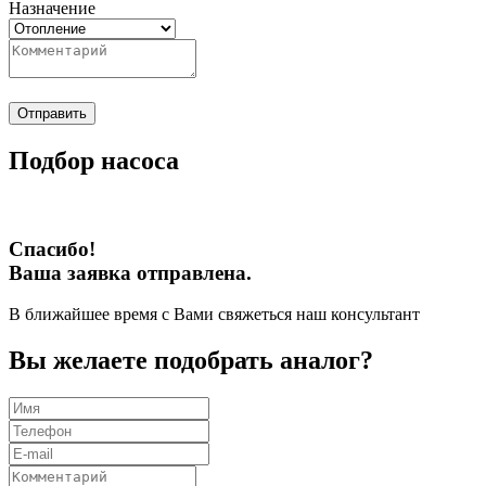
Назначение
Отправить
Подбор насоса
Спасибо!
Ваша заявка отправлена.
В ближайшее время с Вами свяжеться наш консультант
Вы желаете подобрать аналог?