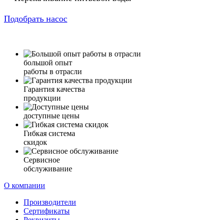
Подобрать насос
большой опыт
работы в отрасли
Гарантия качества
продукции
доступные цены
Гибкая система
скидок
Сервисное
обслуживание
О компании
Производители
Сертификаты
Реквизиты