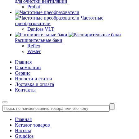
для очистки вентиляции
Probat
Частотные
преобразователи
Danfoss VLT
Расширительные баки
Reflex
Wester
Главная
О компании
Сервис
Новости и статьи
Доставка и оплата
Контакты
Главная
Каталог товаров
Насосы
Grundfos