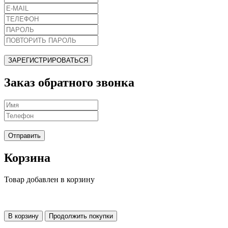
ЗАРЕГИСТРИРОВАТЬСЯ
Заказ обратного звонка
Отправить
Корзина
Товар добавлен в корзину
В корзину
Продолжить покупки