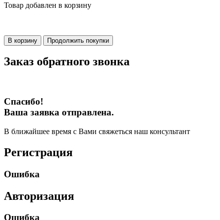
Товар добавлен в корзину
В корзину
Продолжить покупки
Заказ обратного звонка
Спасибо!
Ваша заявка отправлена.
В ближайшее время с Вами свяжеться наш консультант
Регистрация
Ошибка
Авторизация
Ошибка