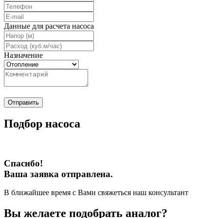
Данные для расчета насоса
Назначение
Отправить
Подбор насоса
Спасибо!
Ваша заявка отправлена.
В ближайшее время с Вами свяжеться наш консультант
Вы желаете подобрать аналог?