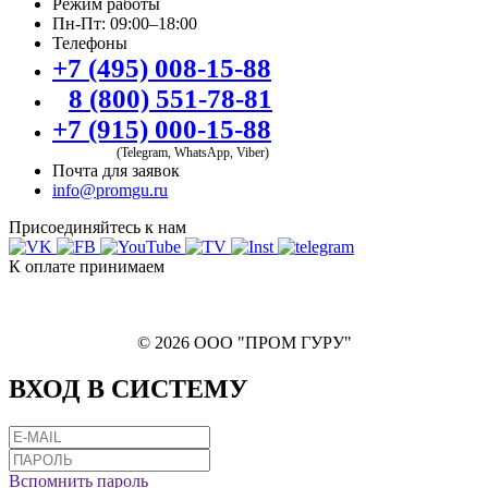
Режим работы
Пн-Пт: 09:00–18:00
Телефоны
+7 (495) 008-15-88
8 (800) 551-78-81
+7 (915) 000-15-88
(Telegram, WhatsApp, Viber)
Почта для заявок
info@promgu.ru
Присоединяйтесь к нам
К оплате принимаем
© 2026 ООО "ПРОМ ГУРУ"
ВХОД В СИСТЕМУ
Вспомнить пароль