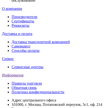
обслуживание
О компании
Производители
Сертификаты
Реквизиты
Доставка и оплата
Доставка транспортной компанией
Самовывоз
Способы оплаты
Сервис
Сервисные центры
Информация
Правила торговли
Обратная связь
Политика конфиденциальности
Адрес центрального офиса
101000, г. Москва, Потаповский переулок, 5с1, оф. 214