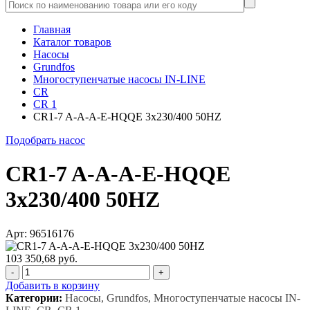
Главная
Каталог товаров
Насосы
Grundfos
Многоступенчатые насосы IN-LINE
CR
CR 1
CR1-7 A-A-A-E-HQQE 3x230/400 50HZ
Подобрать насос
CR1-7 A-A-A-E-HQQE
3x230/400 50HZ
Арт: 96516176
103 350,68 руб.
-
+
Добавить в корзину
Категории:
Насосы, Grundfos, Многоступенчатые насосы IN-