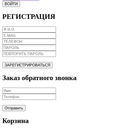
ВОЙТИ
РЕГИСТРАЦИЯ
ЗАРЕГИСТРИРОВАТЬСЯ
Заказ обратного звонка
Отправить
Корзина