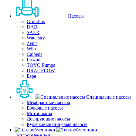
Насосы
Grundfos
DAB
SAER
Waterstry
Zenit
Wilo
Calpeda
Lowara
TOYO Pumps
DRAGFLOW
Espa
Специальные насосы
Мембранные насосы
Бочковые насосы
Мотопомпы
Дозирующие насосы
Кулачковые пищевые насосы
Теплообменники