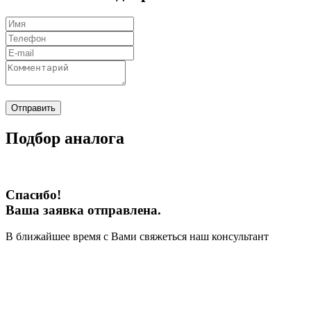
Отправить
Подбор аналога
Спасибо!
Ваша заявка отправлена.
В ближайшее время с Вами свяжеться наш консультант