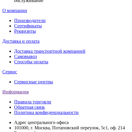
обслуживание
О компании
Производители
Сертификаты
Реквизиты
Доставка и оплата
Доставка транспортной компанией
Самовывоз
Способы оплаты
Сервис
Сервисные центры
Информация
Правила торговли
Обратная связь
Политика конфиденциальности
Адрес центрального офиса
101000, г. Москва, Потаповский переулок, 5с1, оф. 214