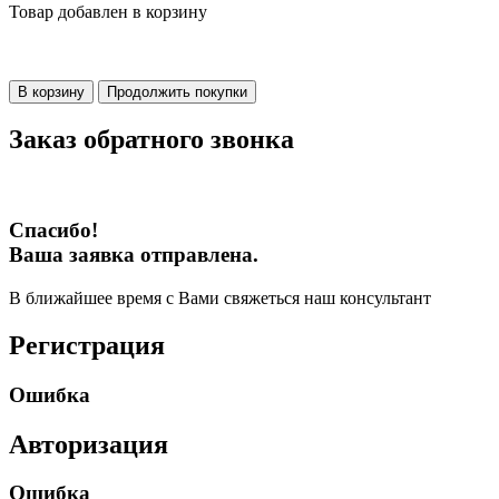
Товар добавлен в корзину
В корзину
Продолжить покупки
Заказ обратного звонка
Спасибо!
Ваша заявка отправлена.
В ближайшее время с Вами свяжеться наш консультант
Регистрация
Ошибка
Авторизация
Ошибка