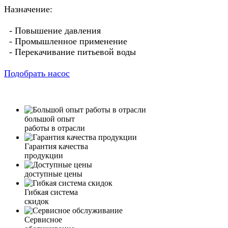
Назначение:
- Повышение давления
- Промышленное применение
- Перекачивание питьевой воды
Подобрать насос
большой опыт
работы в отрасли
Гарантия качества
продукции
доступные цены
Гибкая система
скидок
Сервисное