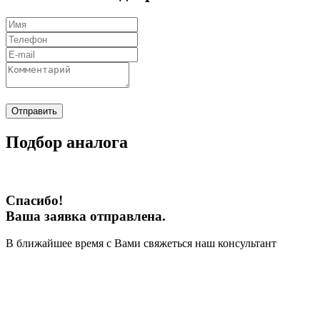
Отправить
Подбор аналога
Спасибо!
Ваша заявка отправлена.
В ближайшее время с Вами свяжеться наш консультант