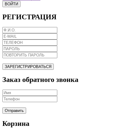
ВОЙТИ
РЕГИСТРАЦИЯ
ЗАРЕГИСТРИРОВАТЬСЯ
Заказ обратного звонка
Отправить
Корзина