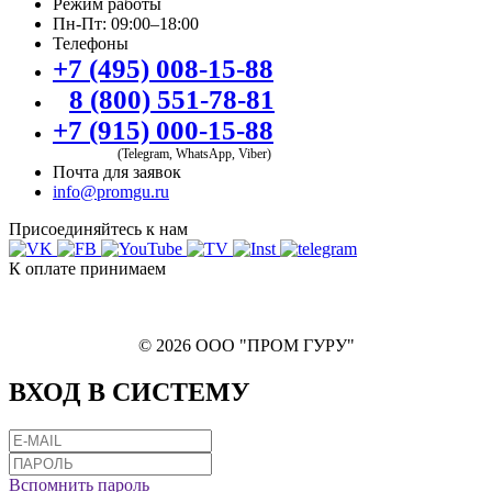
Режим работы
Пн-Пт: 09:00–18:00
Телефоны
+7 (495) 008-15-88
8 (800) 551-78-81
+7 (915) 000-15-88
(Telegram, WhatsApp, Viber)
Почта для заявок
info@promgu.ru
Присоединяйтесь к нам
К оплате принимаем
© 2026 ООО "ПРОМ ГУРУ"
ВХОД В СИСТЕМУ
Вспомнить пароль