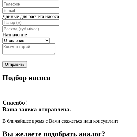
Данные для расчета насоса
Назначение
Отправить
Подбор насоса
Спасибо!
Ваша заявка отправлена.
В ближайшее время с Вами свяжеться наш консультант
Вы желаете подобрать аналог?