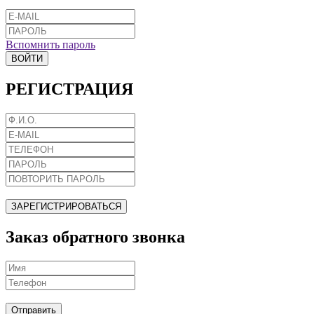
Вспомнить пароль
ВОЙТИ
РЕГИСТРАЦИЯ
ЗАРЕГИСТРИРОВАТЬСЯ
Заказ обратного звонка
Отправить