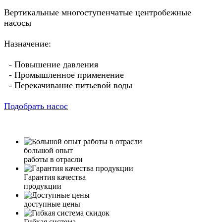
Вертикальные многоступенчатые центробежные
насосы
Назначение:
- Повышение давления
- Промышленное применение
- Перекачивание питьевой воды
Подобрать насос
большой опыт
работы в отрасли
Гарантия качества
продукции
доступные цены
Гибкая система