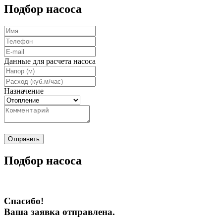
Подбор насоса
Данные для расчета насоса
Назначение
Отправить
Подбор насоса
Спасибо!
Ваша заявка отправлена.