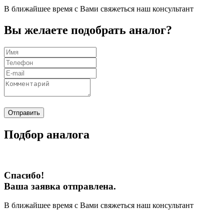
В ближайшее время с Вами свяжеться наш консультант
Вы желаете подобрать аналог?
Отправить
Подбор аналога
Спасибо!
Ваша заявка отправлена.
В ближайшее время с Вами свяжеться наш консультант