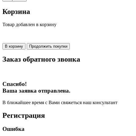
Корзина
Товар добавлен в корзину
В корзину
Продолжить покупки
Заказ обратного звонка
Спасибо!
Ваша заявка отправлена.
В ближайшее время с Вами свяжеться наш консультант
Регистрация
Ошибка