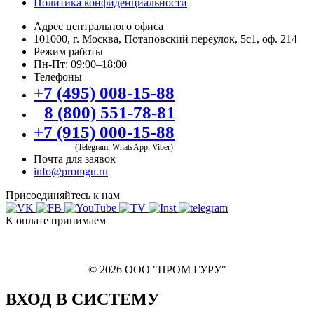
Политика конфиденциальности
Адрес центрального офиса
101000, г. Москва, Потаповский переулок, 5с1, оф. 214
Режим работы
Пн-Пт: 09:00–18:00
Телефоны
+7 (495) 008-15-88
8 (800) 551-78-81
+7 (915) 000-15-88
(Telegram, WhatsApp, Viber)
Почта для заявок
info@promgu.ru
Присоединяйтесь к нам
К оплате принимаем
© 2026 ООО "ПРОМ ГУРУ"
ВХОД В СИСТЕМУ