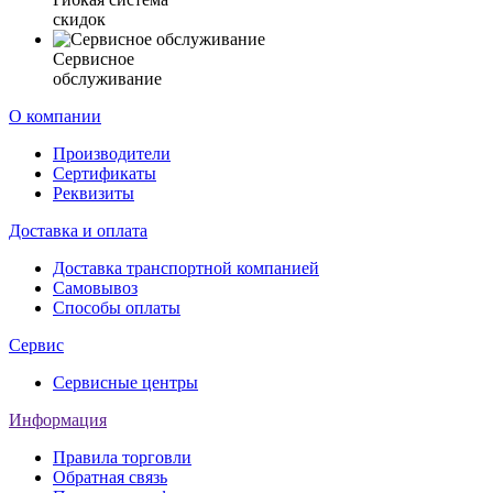
скидок
Сервисное
обслуживание
О компании
Производители
Сертификаты
Реквизиты
Доставка и оплата
Доставка транспортной компанией
Самовывоз
Способы оплаты
Сервис
Сервисные центры
Информация
Правила торговли
Обратная связь