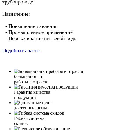
трубопроводе
Назначение:
- Повышение давления
- Промышленное применение
- Перекачивание питьевой воды
Подобрать насос
большой опыт
работы в отрасли
Гарантия качества
продукции
доступные цены
Гибкая система
скидок