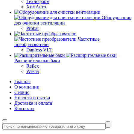
Техноформ
ХимАвто
Оборудование
для очистки вентиляции
Probat
Частотные
преобразователи
Danfoss VLT
Расширительные баки
Reflex
Wester
Главная
О компании
Сервис
Новости и статьи
Доставка и оплата
Контакты