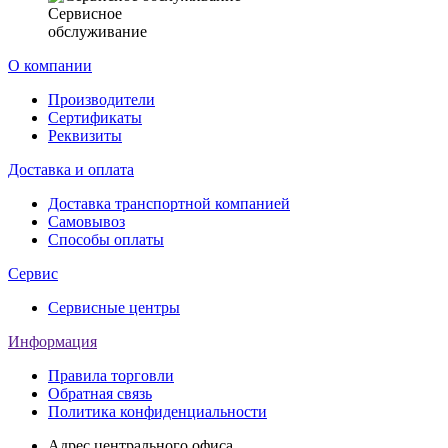
Сервисное
обслуживание
О компании
Производители
Сертификаты
Реквизиты
Доставка и оплата
Доставка транспортной компанией
Самовывоз
Способы оплаты
Сервис
Сервисные центры
Информация
Правила торговли
Обратная связь
Политика конфиденциальности
Адрес центрального офиса