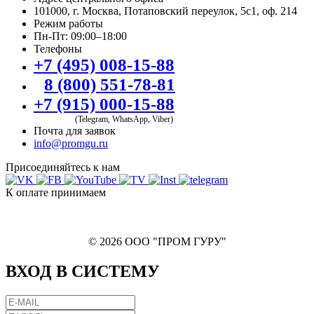
101000, г. Москва, Потаповский переулок, 5с1, оф. 214
Режим работы
Пн-Пт: 09:00–18:00
Телефоны
+7 (495) 008-15-88
8 (800) 551-78-81
+7 (915) 000-15-88
(Telegram, WhatsApp, Viber)
Почта для заявок
info@promgu.ru
Присоединяйтесь к нам
К оплате принимаем
© 2026 ООО "ПРОМ ГУРУ"
ВХОД В СИСТЕМУ