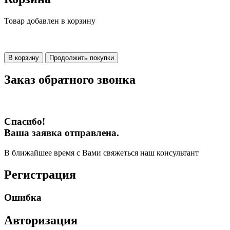
Товар добавлен в корзину
В корзину
Продолжить покупки
Заказ обратного звонка
Спасибо!
Ваша заявка отправлена.
В ближайшее время с Вами свяжеться наш консультант
Регистрация
Ошибка
Авторизация