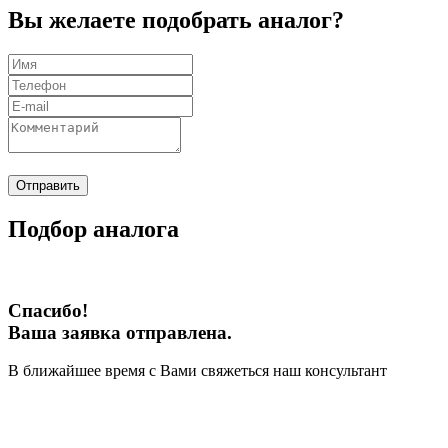
Вы желаете подобрать аналог?
Отправить
Подбор аналога
Спасибо!
Ваша заявка отправлена.
В ближайшее время с Вами свяжеться наш консультант