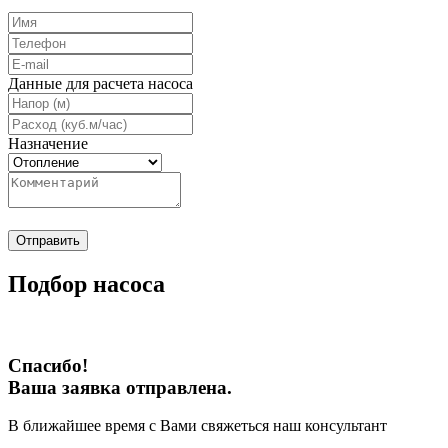
Данные для расчета насоса
Назначение
Отправить
Подбор насоса
Спасибо!
Ваша заявка отправлена.
В ближайшее время с Вами свяжеться наш консультант