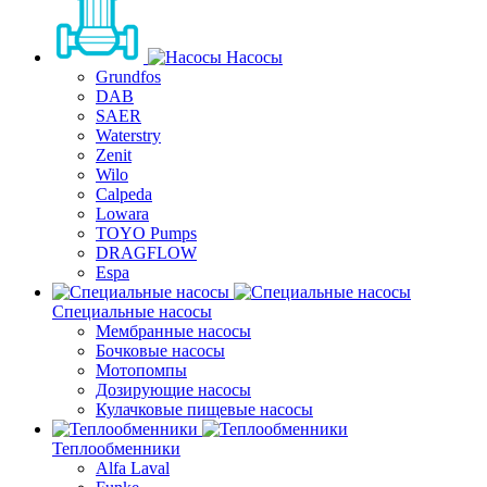
Насосы
Grundfos
DAB
SAER
Waterstry
Zenit
Wilo
Calpeda
Lowara
TOYO Pumps
DRAGFLOW
Espa
Специальные насосы
Мембранные насосы
Бочковые насосы
Мотопомпы
Дозирующие насосы
Кулачковые пищевые насосы
Теплообменники
Alfa Laval