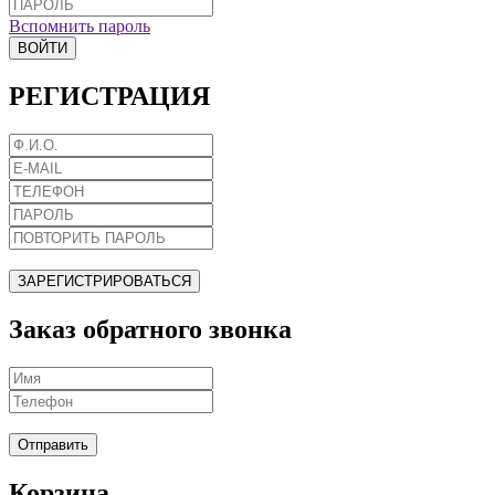
Вспомнить пароль
ВОЙТИ
РЕГИСТРАЦИЯ
ЗАРЕГИСТРИРОВАТЬСЯ
Заказ обратного звонка
Отправить
Корзина