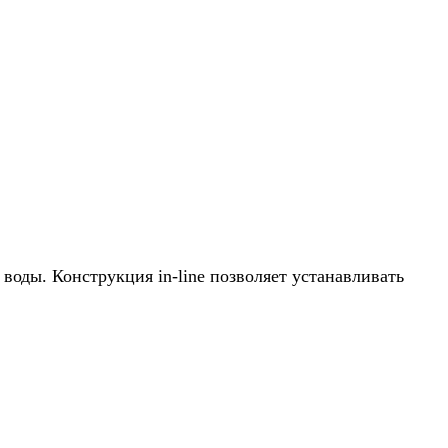
оды. Конструкция in-line позволяет устанавливать