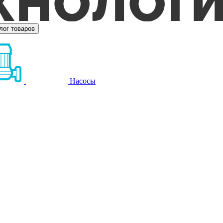
лог товаров
Насосы