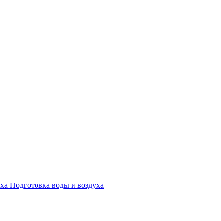
Подготовка воды и воздуха