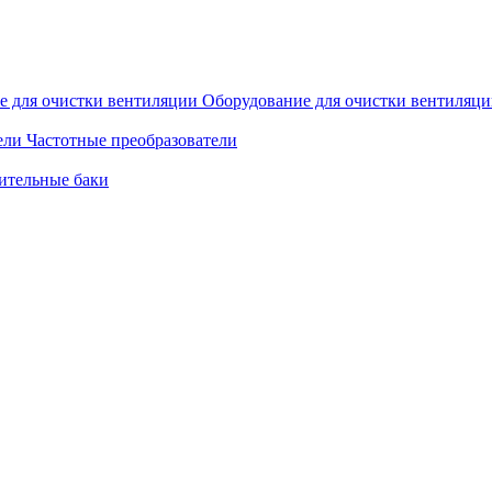
Оборудование для очистки вентиляц
Частотные преобразователи
ительные баки