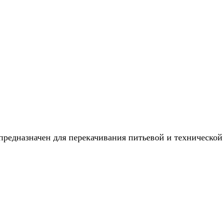
едназначен для перекачивания питьевой и технической в