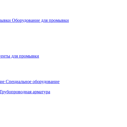
Оборудование для промывки
генты для промывки
Специальное оборудование
Трубопроводная арматура