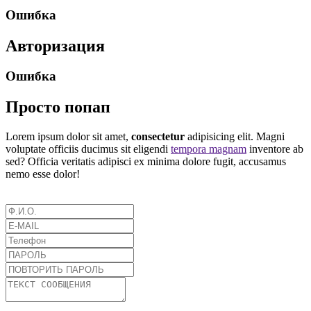
Ошибка
Авторизация
Ошибка
Просто попап
Lorem ipsum dolor sit amet,
consectetur
adipisicing elit. Magni
voluptate officiis ducimus sit eligendi
tempora magnam
inventore ab
sed? Officia veritatis adipisci ex minima dolore fugit, accusamus
nemo esse dolor!