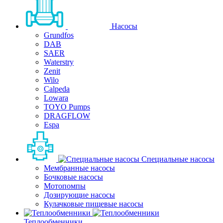
Насосы
Grundfos
DAB
SAER
Waterstry
Zenit
Wilo
Calpeda
Lowara
TOYO Pumps
DRAGFLOW
Espa
Специальные насосы
Мембранные насосы
Бочковые насосы
Мотопомпы
Дозирующие насосы
Кулачковые пищевые насосы
Теплообменники