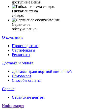
доступные цены
Гибкая система
скидок
Сервисное
обслуживание
О компании
Производители
Сертификаты
Реквизиты
Доставка и оплата
Доставка транспортной компанией
Самовывоз
Способы оплаты
Сервис
Сервисные центры
Информация