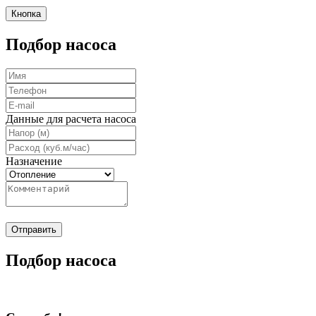
Кнопка
Подбор насоса
Данные для расчета насоса
Назначение
Отправить
Подбор насоса