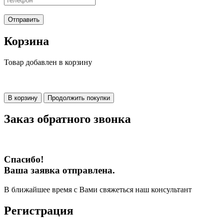
Отправить
Корзина
Товар добавлен в корзину
В корзину
Продолжить покупки
Заказ обратного звонка
Спасибо!
Ваша заявка отправлена.
В ближайшее время с Вами свяжеться наш консультант
Регистрация