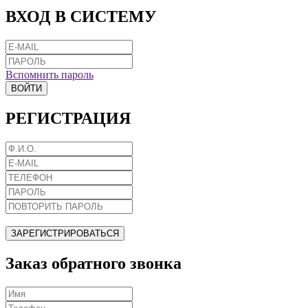
ВХОД В СИСТЕМУ
Вспомнить пароль
ВОЙТИ
РЕГИСТРАЦИЯ
ЗАРЕГИСТРИРОВАТЬСЯ
Заказ обратного звонка