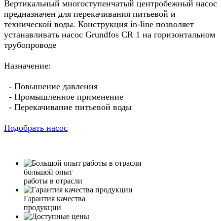
Вертикальный многоступенчатый центробежный насос
предназначен для перекачивания питьевой и
технической воды. Конструкция in-line позволяет
устанавливать насос Grundfos CR 1 на горизонтальном
трубопроводе
Назначение:
- Повышение давления
- Промышленное применение
- Перекачивание питьевой воды
Подобрать насос
большой опыт
работы в отрасли
Гарантия качества
продукции