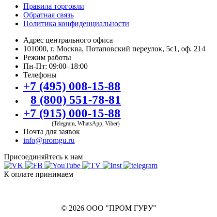
Правила торговли
Обратная связь
Политика конфиденциальности
Адрес центрального офиса
101000, г. Москва, Потаповский переулок, 5с1, оф. 214
Режим работы
Пн-Пт: 09:00–18:00
Телефоны
+7 (495) 008-15-88
8 (800) 551-78-81
+7 (915) 000-15-88
(Telegram, WhatsApp, Viber)
Почта для заявок
info@promgu.ru
Присоединяйтесь к нам
К оплате принимаем
© 2026 ООО "ПРОМ ГУРУ"