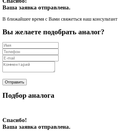
Спасибо!
Ваша заявка отправлена.
В ближайшее время с Вами свяжеться наш консультант
Вы желаете подобрать аналог?
Отправить
Подбор аналога
Спасибо!
Ваша заявка отправлена.