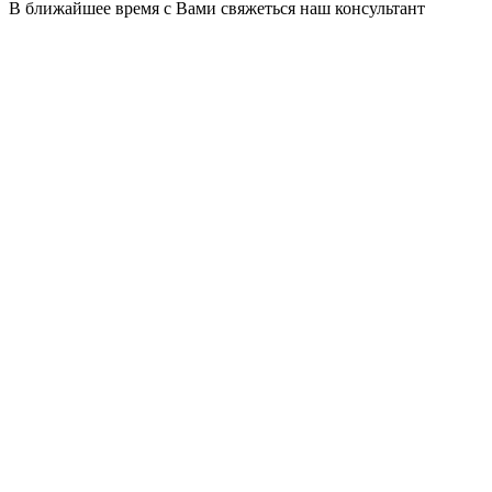
В ближайшее время с Вами свяжеться наш консультант