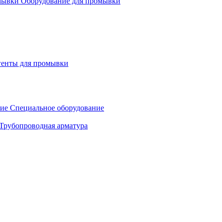
Оборудование для промывки
генты для промывки
Специальное оборудование
Трубопроводная арматура