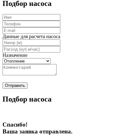
Подбор насоса
Данные для расчета насоса
Назначение
Отправить
Подбор насоса
Спасибо!
Ваша заявка отправлена.