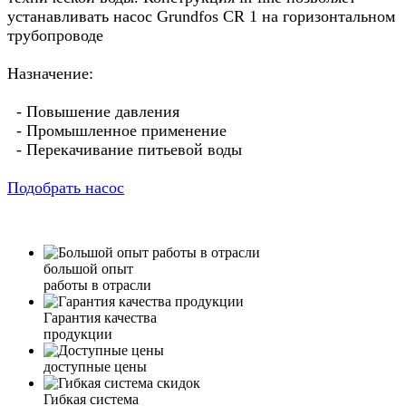
устанавливать насос Grundfos CR 1 на горизонтальном
трубопроводе
Назначение:
- Повышение давления
- Промышленное применение
- Перекачивание питьевой воды
Подобрать насос
большой опыт
работы в отрасли
Гарантия качества
продукции
доступные цены
Гибкая система