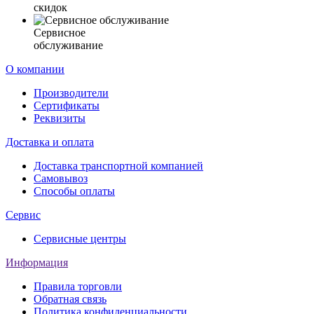
скидок
Сервисное
обслуживание
О компании
Производители
Сертификаты
Реквизиты
Доставка и оплата
Доставка транспортной компанией
Самовывоз
Способы оплаты
Сервис
Сервисные центры
Информация
Правила торговли
Обратная связь
Политика конфиденциальности