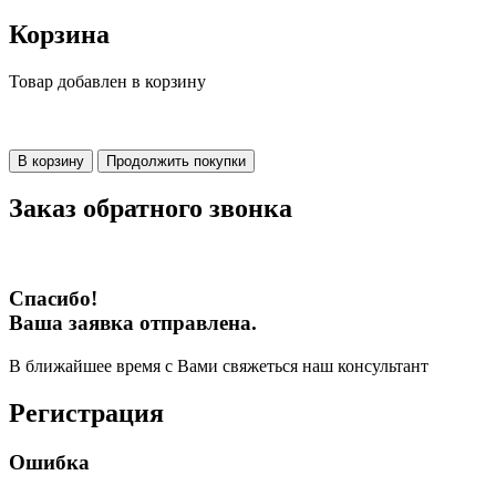
Корзина
Товар добавлен в корзину
В корзину
Продолжить покупки
Заказ обратного звонка
Спасибо!
Ваша заявка отправлена.
В ближайшее время с Вами свяжеться наш консультант
Регистрация
Ошибка