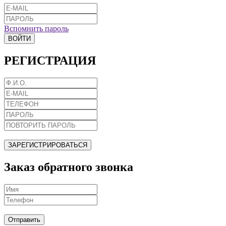
Вспомнить пароль
ВОЙТИ
РЕГИСТРАЦИЯ
ЗАРЕГИСТРИРОВАТЬСЯ
Заказ обратного звонка
Отправить