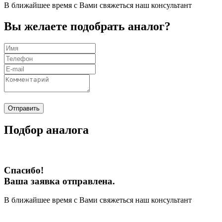
В ближайшее время с Вами свяжеться наш консультант
Вы желаете подобрать аналог?
Отправить
Подбор аналога
Спасибо!
Ваша заявка отправлена.
В ближайшее время с Вами свяжеться наш консультант