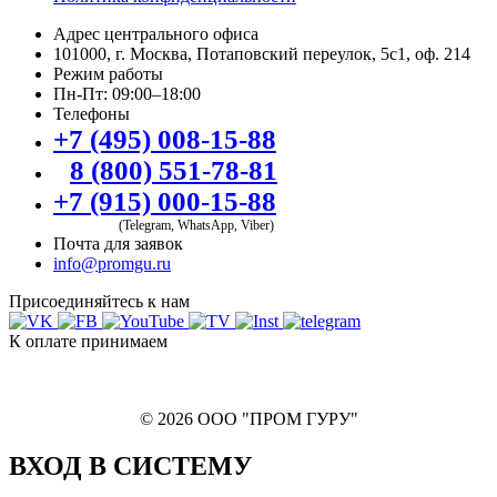
Адрес центрального офиса
101000, г. Москва, Потаповский переулок, 5с1, оф. 214
Режим работы
Пн-Пт: 09:00–18:00
Телефоны
+7 (495) 008-15-88
8 (800) 551-78-81
+7 (915) 000-15-88
(Telegram, WhatsApp, Viber)
Почта для заявок
info@promgu.ru
Присоединяйтесь к нам
К оплате принимаем
© 2026 ООО "ПРОМ ГУРУ"
ВХОД В СИСТЕМУ