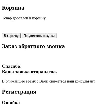
Корзина
Товар добавлен в корзину
В корзину
Продолжить покупки
Заказ обратного звонка
Спасибо!
Ваша заявка отправлена.
В ближайшее время с Вами свяжеться наш консультант
Регистрация
Ошибка