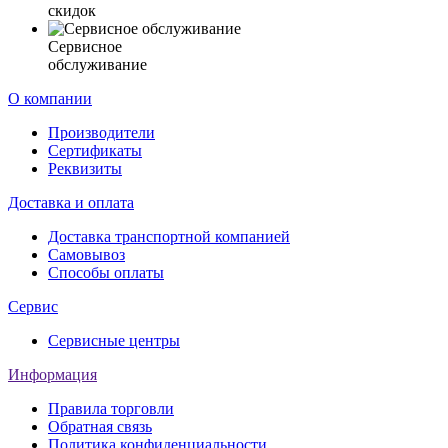
скидок
Сервисное
обслуживание
О компании
Производители
Сертификаты
Реквизиты
Доставка и оплата
Доставка транспортной компанией
Самовывоз
Способы оплаты
Сервис
Сервисные центры
Информация
Правила торговли
Обратная связь
Политика конфиденциальности