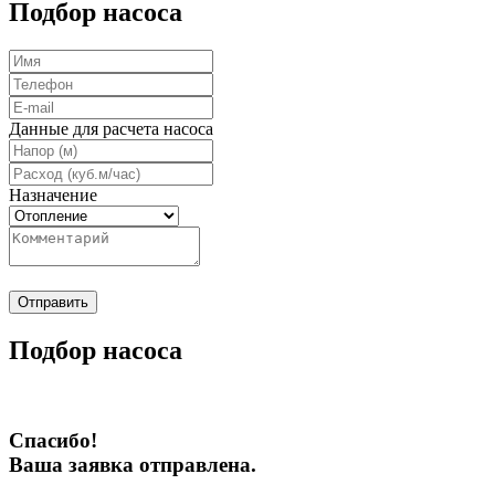
Подбор насоса
Данные для расчета насоса
Назначение
Отправить
Подбор насоса
Спасибо!
Ваша заявка отправлена.