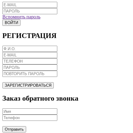
Вспомнить пароль
ВОЙТИ
РЕГИСТРАЦИЯ
ЗАРЕГИСТРИРОВАТЬСЯ
Заказ обратного звонка
Отправить