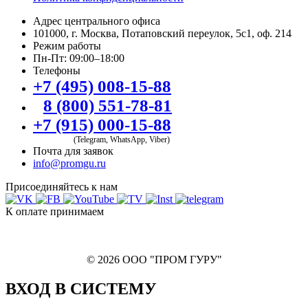
Адрес центрального офиса
101000, г. Москва, Потаповский переулок, 5с1, оф. 214
Режим работы
Пн-Пт: 09:00–18:00
Телефоны
+7 (495) 008-15-88
8 (800) 551-78-81
+7 (915) 000-15-88
(Telegram, WhatsApp, Viber)
Почта для заявок
info@promgu.ru
Присоединяйтесь к нам
К оплате принимаем
© 2026 ООО "ПРОМ ГУРУ"
ВХОД В СИСТЕМУ