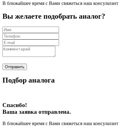
В ближайшее время с Вами свяжеться наш консультант
Вы желаете подобрать аналог?
Отправить
Подбор аналога
Спасибо!
Ваша заявка отправлена.
В ближайшее время с Вами свяжеться наш консультант