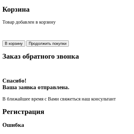
Корзина
Товар добавлен в корзину
В корзину
Продолжить покупки
Заказ обратного звонка
Спасибо!
Ваша заявка отправлена.
В ближайшее время с Вами свяжеться наш консультант
Регистрация
Ошибка