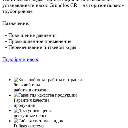
устанавливать насос Grundfos CR 1 на горизонтальном
трубопроводе
Назначение:
- Повышение давления
- Промышленное применение
- Перекачивание питьевой воды
Подобрать насос
большой опыт
работы в отрасли
Гарантия качества
продукции
доступные цены
Гибкая система