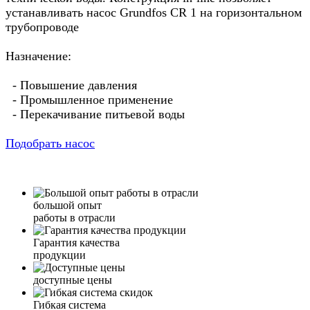
устанавливать насос Grundfos CR 1 на горизонтальном
трубопроводе
Назначение:
- Повышение давления
- Промышленное применение
- Перекачивание питьевой воды
Подобрать насос
большой опыт
работы в отрасли
Гарантия качества
продукции
доступные цены
Гибкая система