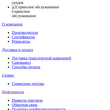
скидок
Сервисное
обслуживание
О компании
Производители
Сертификаты
Реквизиты
Доставка и оплата
Доставка транспортной компанией
Самовывоз
Способы оплаты
Сервис
Сервисные центры
Информация
Правила торговли
Обратная связь
Политика конфиденциальности