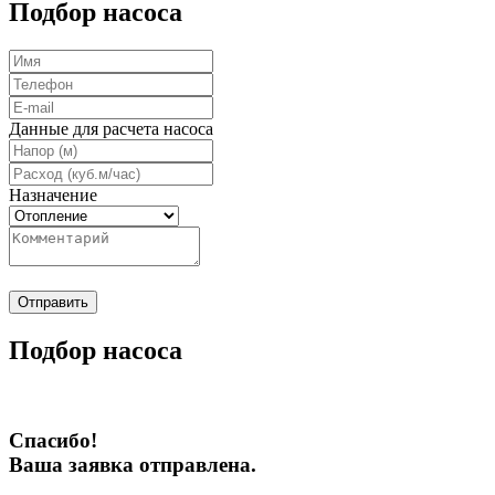
Подбор насоса
Данные для расчета насоса
Назначение
Отправить
Подбор насоса
Спасибо!
Ваша заявка отправлена.