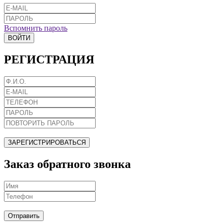
Вспомнить пароль
ВОЙТИ
РЕГИСТРАЦИЯ
ЗАРЕГИСТРИРОВАТЬСЯ
Заказ обратного звонка
Отправить