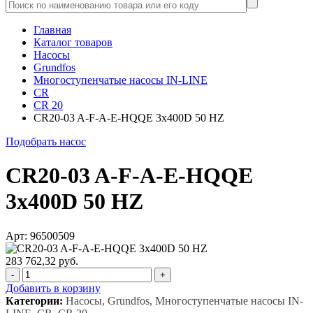
Главная
Каталог товаров
Насосы
Grundfos
Многоступенчатые насосы IN-LINE
CR
CR 20
CR20-03 A-F-A-E-HQQE 3x400D 50 HZ
Подобрать насос
CR20-03 A-F-A-E-HQQE
3x400D 50 HZ
Арт: 96500509
283 762,32 руб.
-
+
Добавить в корзину
Категории:
Насосы, Grundfos, Многоступенчатые насосы IN-