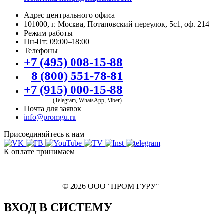
Адрес центрального офиса
101000, г. Москва, Потаповский переулок, 5с1, оф. 214
Режим работы
Пн-Пт: 09:00–18:00
Телефоны
+7 (495) 008-15-88
8 (800) 551-78-81
+7 (915) 000-15-88
(Telegram, WhatsApp, Viber)
Почта для заявок
info@promgu.ru
Присоединяйтесь к нам
К оплате принимаем
© 2026 ООО "ПРОМ ГУРУ"
ВХОД В СИСТЕМУ