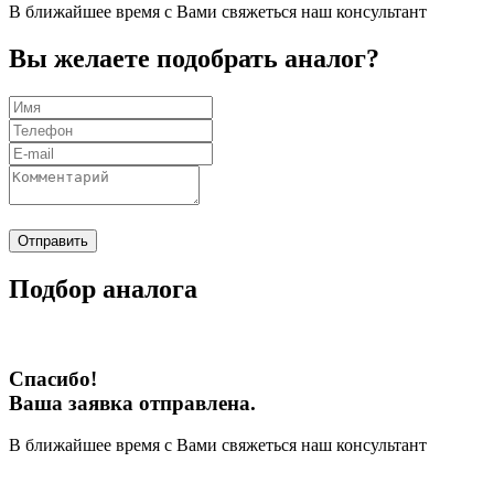
В ближайшее время с Вами свяжеться наш консультант
Вы желаете подобрать аналог?
Отправить
Подбор аналога
Спасибо!
Ваша заявка отправлена.
В ближайшее время с Вами свяжеться наш консультант