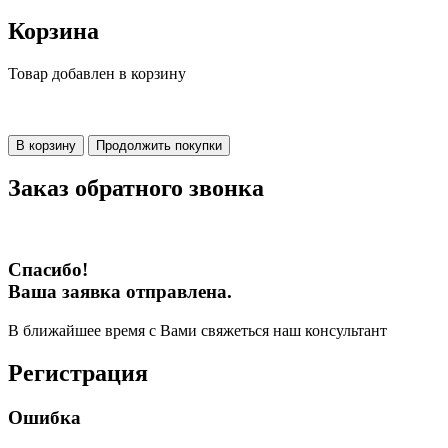
Корзина
Товар добавлен в корзину
В корзину
Продолжить покупки
Заказ обратного звонка
Спасибо!
Ваша заявка отправлена.
В ближайшее время с Вами свяжеться наш консультант
Регистрация
Ошибка