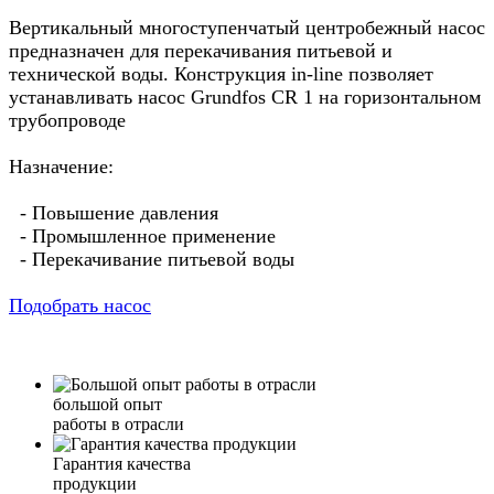
Вертикальный многоступенчатый центробежный насос
предназначен для перекачивания питьевой и
технической воды. Конструкция in-line позволяет
устанавливать насос Grundfos CR 1 на горизонтальном
трубопроводе
Назначение:
- Повышение давления
- Промышленное применение
- Перекачивание питьевой воды
Подобрать насос
большой опыт
работы в отрасли
Гарантия качества
продукции