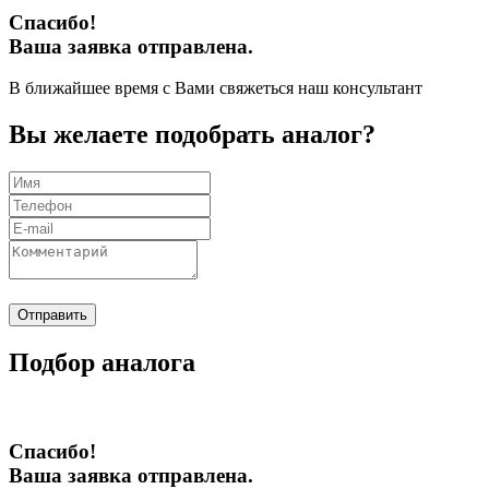
Спасибо!
Ваша заявка отправлена.
В ближайшее время с Вами свяжеться наш консультант
Вы желаете подобрать аналог?
Отправить
Подбор аналога
Спасибо!
Ваша заявка отправлена.