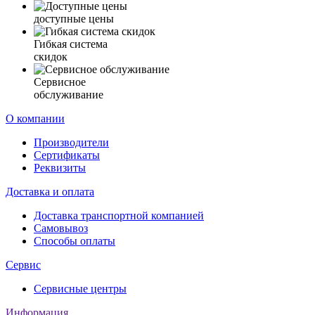
доступные цены
Гибкая система
скидок
Сервисное
обслуживание
О компании
Производители
Сертификаты
Реквизиты
Доставка и оплата
Доставка транспортной компанией
Самовывоз
Способы оплаты
Сервис
Сервисные центры
Информация