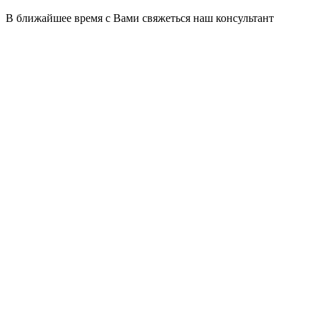
В ближайшее время с Вами свяжеться наш консультант