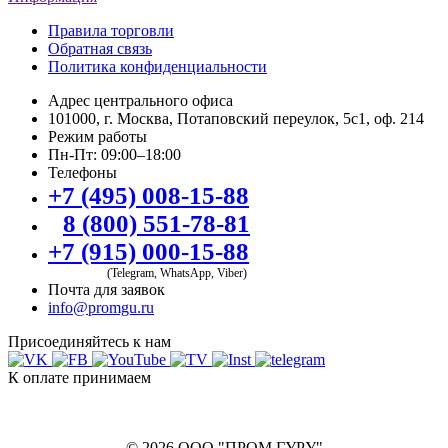
Правила торговли
Обратная связь
Политика конфиденциальности
Адрес центрального офиса
101000, г. Москва, Потаповский переулок, 5с1, оф. 214
Режим работы
Пн-Пт: 09:00–18:00
Телефоны
+7 (495) 008-15-88
8 (800) 551-78-81
+7 (915) 000-15-88
(Telegram, WhatsApp, Viber)
Почта для заявок
info@promgu.ru
Присоединяйтесь к нам
К оплате принимаем
© 2026 ООО "ПРОМ ГУРУ"