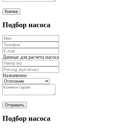
Кнопка
Подбор насоса
Данные для расчета насоса
Назначение
Отправить
Подбор насоса