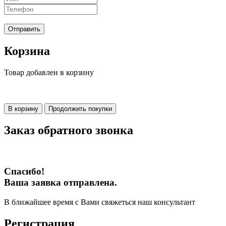
Отправить
Корзина
Товар добавлен в корзину
В корзину
Продолжить покупки
Заказ обратного звонка
Спасибо!
Ваша заявка отправлена.
В ближайшее время с Вами свяжеться наш консультант
Регистрация