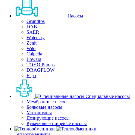
Насосы
Grundfos
DAB
SAER
Waterstry
Zenit
Wilo
Calpeda
Lowara
TOYO Pumps
DRAGFLOW
Espa
Специальные насосы
Мембранные насосы
Бочковые насосы
Мотопомпы
Дозирующие насосы
Кулачковые пищевые насосы
Теплообменники