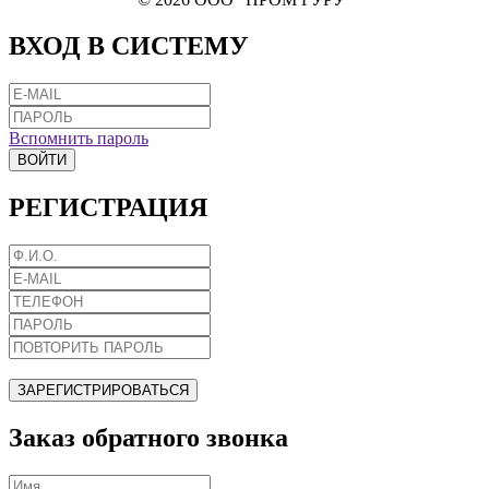
ВХОД В СИСТЕМУ
Вспомнить пароль
ВОЙТИ
РЕГИСТРАЦИЯ
ЗАРЕГИСТРИРОВАТЬСЯ
Заказ обратного звонка