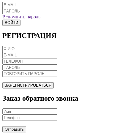
Вспомнить пароль
ВОЙТИ
РЕГИСТРАЦИЯ
ЗАРЕГИСТРИРОВАТЬСЯ
Заказ обратного звонка
Отправить