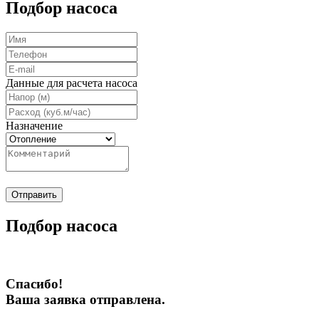
Подбор насоса
Данные для расчета насоса
Назначение
Отправить
Подбор насоса
Спасибо!
Ваша заявка отправлена.