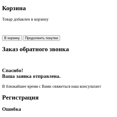
Корзина
Товар добавлен в корзину
В корзину
Продолжить покупки
Заказ обратного звонка
Спасибо!
Ваша заявка отправлена.
В ближайшее время с Вами свяжеться наш консультант
Регистрация
Ошибка