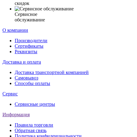
скидок
Сервисное
обслуживание
О компании
Производители
Сертификаты
Реквизиты
Доставка и оплата
Доставка транспортной компанией
Самовывоз
Способы оплаты
Сервис
Сервисные центры
Информация
Правила торговли
Обратная связь
Политика конфиденциальности