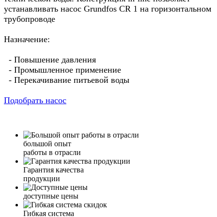
устанавливать насос Grundfos CR 1 на горизонтальном
трубопроводе
Назначение:
- Повышение давления
- Промышленное применение
- Перекачивание питьевой воды
Подобрать насос
большой опыт
работы в отрасли
Гарантия качества
продукции
доступные цены
Гибкая система