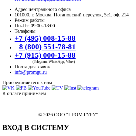
Адрес центрального офиса
101000, г. Москва, Потаповский переулок, 5с1, оф. 214
Режим работы
Пн-Пт: 09:00–18:00
Телефоны
+7 (495) 008-15-88
8 (800) 551-78-81
+7 (915) 000-15-88
(Telegram, WhatsApp, Viber)
Почта для заявок
info@promgu.ru
Присоединяйтесь к нам
К оплате принимаем
© 2026 ООО "ПРОМ ГУРУ"
ВХОД В СИСТЕМУ