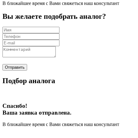
В ближайшее время с Вами свяжеться наш консультант
Вы желаете подобрать аналог?
Отправить
Подбор аналога
Спасибо!
Ваша заявка отправлена.
В ближайшее время с Вами свяжеться наш консультант