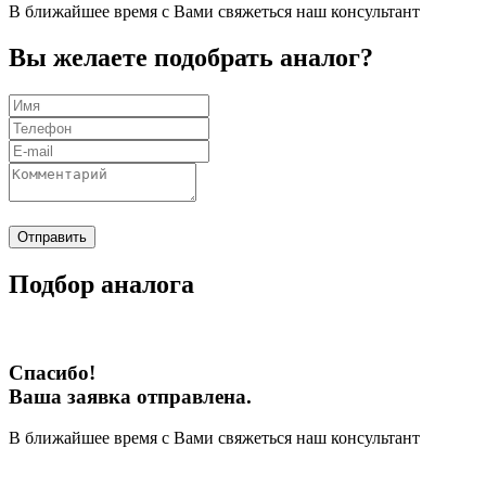
В ближайшее время с Вами свяжеться наш консультант
Вы желаете подобрать аналог?
Отправить
Подбор аналога
Спасибо!
Ваша заявка отправлена.
В ближайшее время с Вами свяжеться наш консультант