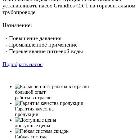
устанавливать насос Grundfos CR 1 на горизонтальном
трубопроводе
Назначение:
- Повышение давления
- Промышленное применение
- Перекачивание питьевой воды
Подобрать насос
большой опыт
работы в отрасли
Гарантия качества
продукции
доступные цены
Гибкая система