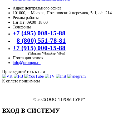
Адрес центрального офиса
101000, г. Москва, Потаповский переулок, 5с1, оф. 214
Режим работы
Пн-Пт: 09:00–18:00
Телефоны
+7 (495) 008-15-88
8 (800) 551-78-81
+7 (915) 000-15-88
(Telegram, WhatsApp, Viber)
Почта для заявок
info@promgu.ru
Присоединяйтесь к нам
К оплате принимаем
© 2026 ООО "ПРОМ ГУРУ"
ВХОД В СИСТЕМУ