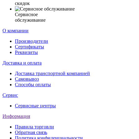
скидок
Сервисное
обслуживание
О компании
Производители
Сертификаты
Реквизиты
Доставка и оплата
Доставка транспортной компанией
Самовывоз
Способы оплаты
Сервис
Сервисные центры
Информация
Правила торговли
Обратная связь
Политика конфиденциальности