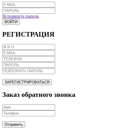
Вспомнить пароль
ВОЙТИ
РЕГИСТРАЦИЯ
ЗАРЕГИСТРИРОВАТЬСЯ
Заказ обратного звонка
Отправить