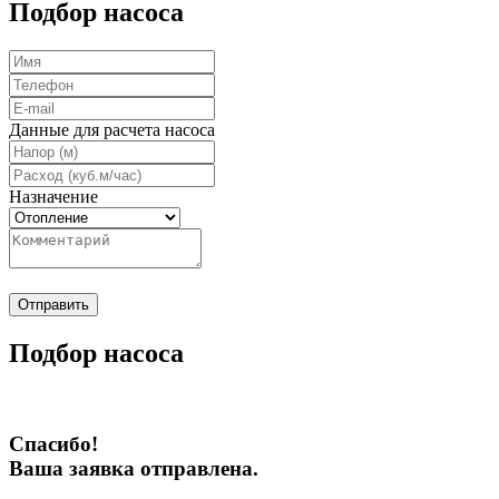
Подбор насоса
Данные для расчета насоса
Назначение
Отправить
Подбор насоса
Спасибо!
Ваша заявка отправлена.