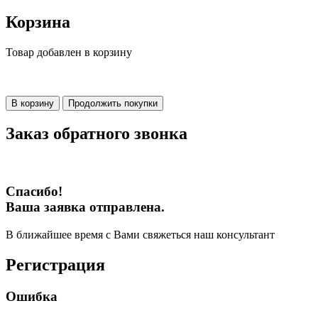
Корзина
Товар добавлен в корзину
В корзину
Продолжить покупки
Заказ обратного звонка
Спасибо!
Ваша заявка отправлена.
В ближайшее время с Вами свяжеться наш консультант
Регистрация
Ошибка