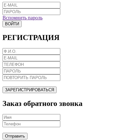
Вспомнить пароль
ВОЙТИ
РЕГИСТРАЦИЯ
ЗАРЕГИСТРИРОВАТЬСЯ
Заказ обратного звонка
Отправить