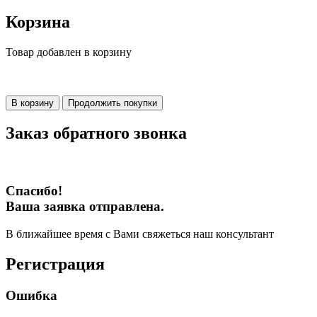
Корзина
Товар добавлен в корзину
В корзину
Продолжить покупки
Заказ обратного звонка
Спасибо!
Ваша заявка отправлена.
В ближайшее время с Вами свяжеться наш консультант
Регистрация
Ошибка