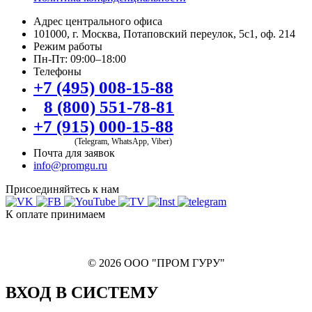
Адрес центрального офиса
101000, г. Москва, Потаповский переулок, 5с1, оф. 214
Режим работы
Пн-Пт: 09:00–18:00
Телефоны
+7 (495) 008-15-88
8 (800) 551-78-81
+7 (915) 000-15-88
(Telegram, WhatsApp, Viber)
Почта для заявок
info@promgu.ru
Присоединяйтесь к нам
К оплате принимаем
© 2026 ООО "ПРОМ ГУРУ"
ВХОД В СИСТЕМУ