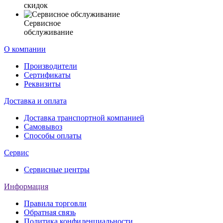
скидок
Сервисное
обслуживание
О компании
Производители
Сертификаты
Реквизиты
Доставка и оплата
Доставка транспортной компанией
Самовывоз
Способы оплаты
Сервис
Сервисные центры
Информация
Правила торговли
Обратная связь
Политика конфиденциальности