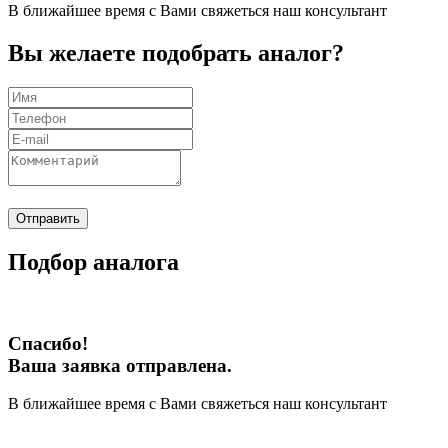
В ближайшее время с Вами свяжеться наш консультант
Вы желаете подобрать аналог?
Отправить
Подбор аналога
Спасибо!
Ваша заявка отправлена.
В ближайшее время с Вами свяжеться наш консультант