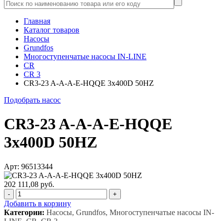
Главная
Каталог товаров
Насосы
Grundfos
Многоступенчатые насосы IN-LINE
CR
CR 3
CR3-23 A-A-A-E-HQQE 3x400D 50HZ
Подобрать насос
CR3-23 A-A-A-E-HQQE
3x400D 50HZ
Арт: 96513344
202 111,08 руб.
-
+
Добавить в корзину
Категории:
Насосы, Grundfos, Многоступенчатые насосы IN-