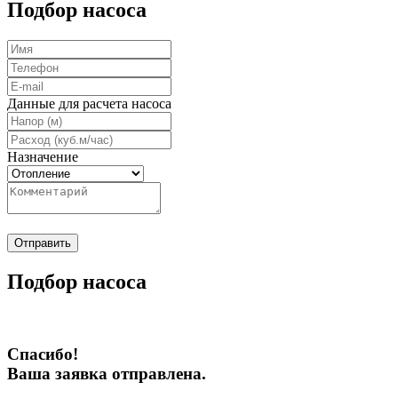
Подбор насоса
Данные для расчета насоса
Назначение
Отправить
Подбор насоса
Спасибо!
Ваша заявка отправлена.