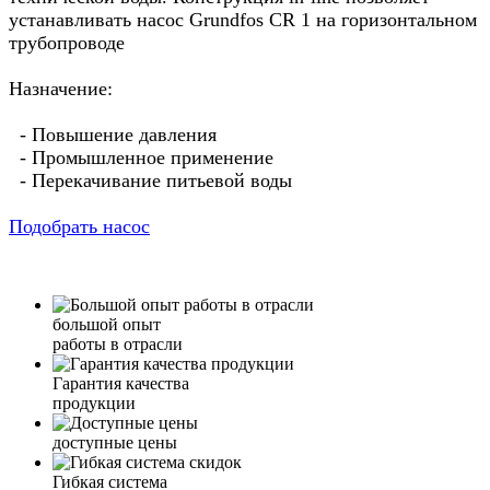
устанавливать насос Grundfos CR 1 на горизонтальном
трубопроводе
Назначение:
- Повышение давления
- Промышленное применение
- Перекачивание питьевой воды
Подобрать насос
большой опыт
работы в отрасли
Гарантия качества
продукции
доступные цены
Гибкая система