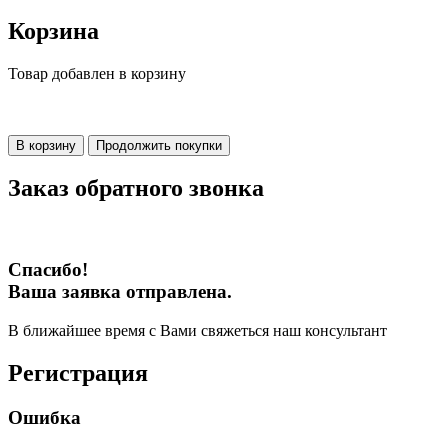
Корзина
Товар добавлен в корзину
В корзину
Продолжить покупки
Заказ обратного звонка
Спасибо!
Ваша заявка отправлена.
В ближайшее время с Вами свяжеться наш консультант
Регистрация
Ошибка