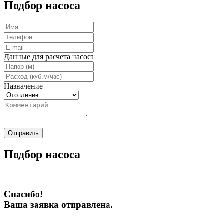
Подбор насоса
Данные для расчета насоса
Назначение
Отправить
Подбор насоса
Спасибо!
Ваша заявка отправлена.