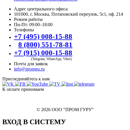
Адрес центрального офиса
101000, г. Москва, Потаповский переулок, 5с1, оф. 214
Режим работы
Пн-Пт: 09:00–18:00
Телефоны
+7 (495) 008-15-88
8 (800) 551-78-81
+7 (915) 000-15-88
(Telegram, WhatsApp, Viber)
Почта для заявок
info@promgu.ru
Присоединяйтесь к нам
К оплате принимаем
© 2026 ООО "ПРОМ ГУРУ"
ВХОД В СИСТЕМУ