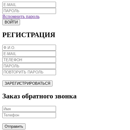
Вспомнить пароль
ВОЙТИ
РЕГИСТРАЦИЯ
ЗАРЕГИСТРИРОВАТЬСЯ
Заказ обратного звонка
Отправить