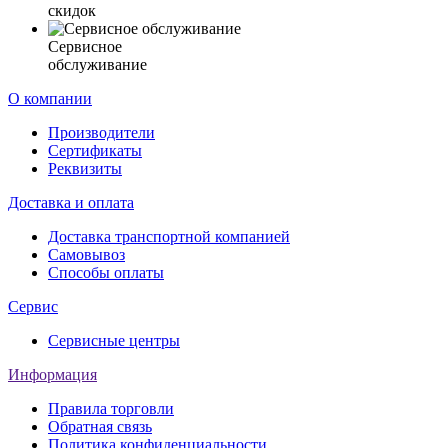
скидок
Сервисное
обслуживание
О компании
Производители
Сертификаты
Реквизиты
Доставка и оплата
Доставка транспортной компанией
Самовывоз
Способы оплаты
Сервис
Сервисные центры
Информация
Правила торговли
Обратная связь
Политика конфиденциальности