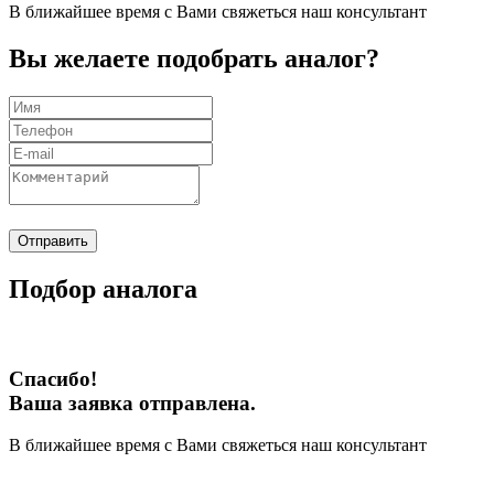
В ближайшее время с Вами свяжеться наш консультант
Вы желаете подобрать аналог?
Отправить
Подбор аналога
Спасибо!
Ваша заявка отправлена.
В ближайшее время с Вами свяжеться наш консультант