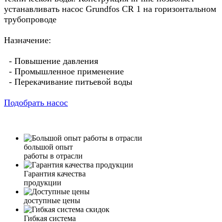
устанавливать насос Grundfos CR 1 на горизонтальном
трубопроводе
Назначение:
- Повышение давления
- Промышленное применение
- Перекачивание питьевой воды
Подобрать насос
большой опыт
работы в отрасли
Гарантия качества
продукции
доступные цены
Гибкая система