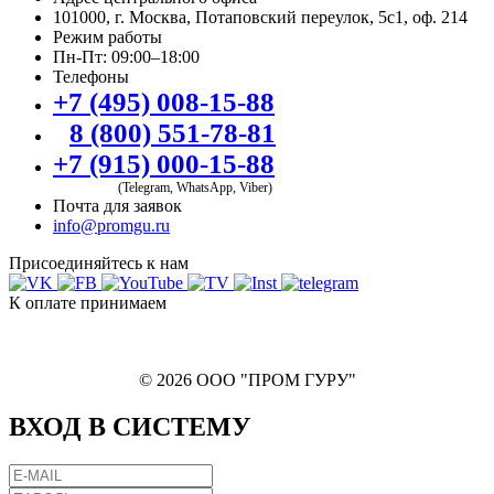
101000, г. Москва, Потаповский переулок, 5с1, оф. 214
Режим работы
Пн-Пт: 09:00–18:00
Телефоны
+7 (495) 008-15-88
8 (800) 551-78-81
+7 (915) 000-15-88
(Telegram, WhatsApp, Viber)
Почта для заявок
info@promgu.ru
Присоединяйтесь к нам
К оплате принимаем
© 2026 ООО "ПРОМ ГУРУ"
ВХОД В СИСТЕМУ