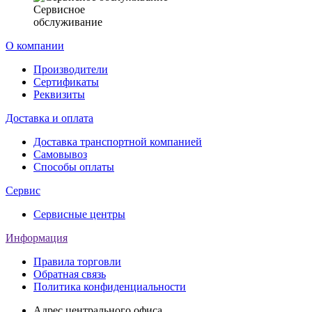
Сервисное
обслуживание
О компании
Производители
Сертификаты
Реквизиты
Доставка и оплата
Доставка транспортной компанией
Самовывоз
Способы оплаты
Сервис
Сервисные центры
Информация
Правила торговли
Обратная связь
Политика конфиденциальности
Адрес центрального офиса