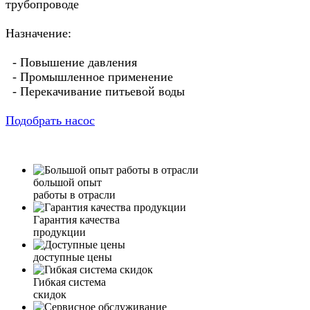
трубопроводе
Назначение:
- Повышение давления
- Промышленное применение
- Перекачивание питьевой воды
Подобрать насос
большой опыт
работы в отрасли
Гарантия качества
продукции
доступные цены
Гибкая система
скидок