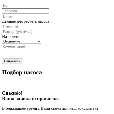
Данные для расчета насоса
Назначение
Отправить
Подбор насоса
Спасибо!
Ваша заявка отправлена.
В ближайшее время с Вами свяжеться наш консультант