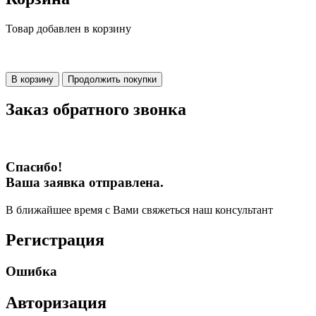
Товар добавлен в корзину
В корзину
Продолжить покупки
Заказ обратного звонка
Спасибо!
Ваша заявка отправлена.
В ближайшее время с Вами свяжеться наш консультант
Регистрация
Ошибка
Авторизация