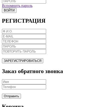
Вспомнить пароль
ВОЙТИ
РЕГИСТРАЦИЯ
ЗАРЕГИСТРИРОВАТЬСЯ
Заказ обратного звонка
Отправить
Корзина