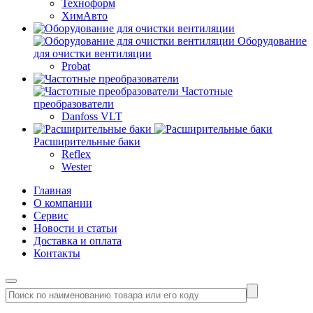
Техноформ
ХимАвто
Оборудование
для очистки вентиляции
Probat
Частотные
преобразователи
Danfoss VLT
Расширительные баки
Reflex
Wester
Главная
О компании
Сервис
Новости и статьи
Доставка и оплата
Контакты