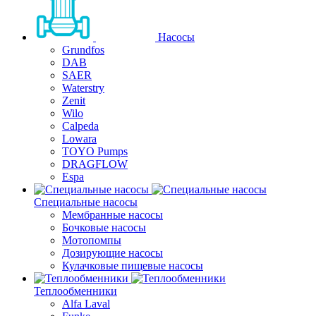
Насосы
Grundfos
DAB
SAER
Waterstry
Zenit
Wilo
Calpeda
Lowara
TOYO Pumps
DRAGFLOW
Espa
Специальные насосы
Мембранные насосы
Бочковые насосы
Мотопомпы
Дозирующие насосы
Кулачковые пищевые насосы
Теплообменники
Alfa Laval