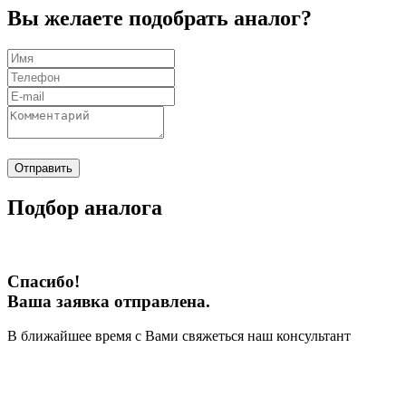
Вы желаете подобрать аналог?
Отправить
Подбор аналога
Спасибо!
Ваша заявка отправлена.
В ближайшее время с Вами свяжеться наш консультант