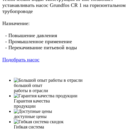
устанавливать насос Grundfos CR 1 на горизонтальном
трубопроводе
Назначение:
- Повышение давления
- Промышленное применение
- Перекачивание питьевой воды
Подобрать насос
большой опыт
работы в отрасли
Гарантия качества
продукции
доступные цены
Гибкая система