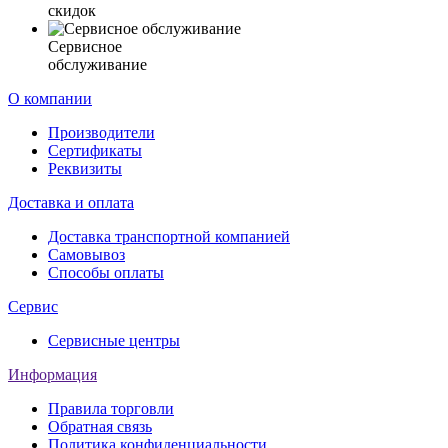
скидок
Сервисное
обслуживание
О компании
Производители
Сертификаты
Реквизиты
Доставка и оплата
Доставка транспортной компанией
Самовывоз
Способы оплаты
Сервис
Сервисные центры
Информация
Правила торговли
Обратная связь
Политика конфиденциальности