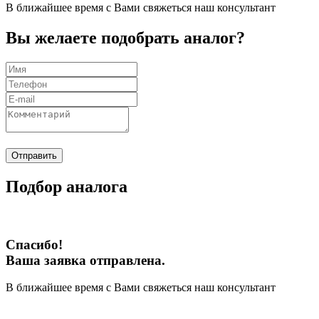
В ближайшее время с Вами свяжеться наш консультант
Вы желаете подобрать аналог?
Отправить
Подбор аналога
Спасибо!
Ваша заявка отправлена.
В ближайшее время с Вами свяжеться наш консультант