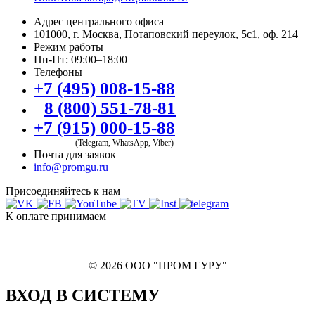
Адрес центрального офиса
101000, г. Москва, Потаповский переулок, 5с1, оф. 214
Режим работы
Пн-Пт: 09:00–18:00
Телефоны
+7 (495) 008-15-88
8 (800) 551-78-81
+7 (915) 000-15-88
(Telegram, WhatsApp, Viber)
Почта для заявок
info@promgu.ru
Присоединяйтесь к нам
К оплате принимаем
© 2026 ООО "ПРОМ ГУРУ"
ВХОД В СИСТЕМУ