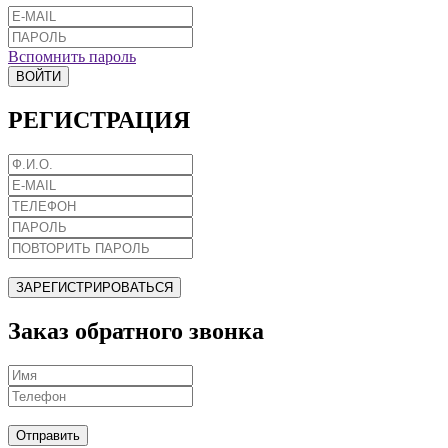
Вспомнить пароль
ВОЙТИ
РЕГИСТРАЦИЯ
ЗАРЕГИСТРИРОВАТЬСЯ
Заказ обратного звонка
Отправить