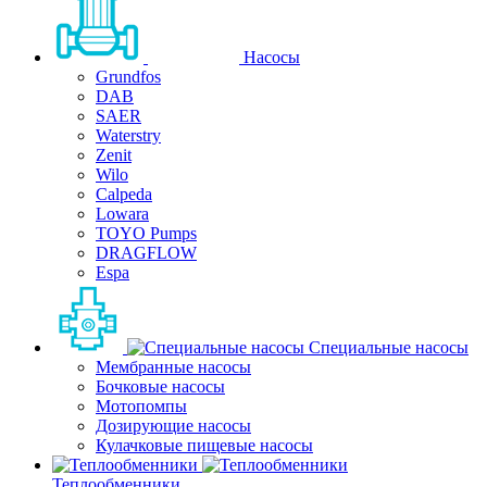
Насосы
Grundfos
DAB
SAER
Waterstry
Zenit
Wilo
Calpeda
Lowara
TOYO Pumps
DRAGFLOW
Espa
Специальные насосы
Мембранные насосы
Бочковые насосы
Мотопомпы
Дозирующие насосы
Кулачковые пищевые насосы
Теплообменники