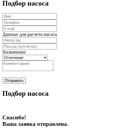
Подбор насоса
Данные для расчета насоса
Назначение
Отправить
Подбор насоса
Спасибо!
Ваша заявка отправлена.