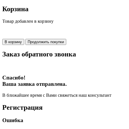
Корзина
Товар добавлен в корзину
В корзину
Продолжить покупки
Заказ обратного звонка
Спасибо!
Ваша заявка отправлена.
В ближайшее время с Вами свяжеться наш консультант
Регистрация
Ошибка