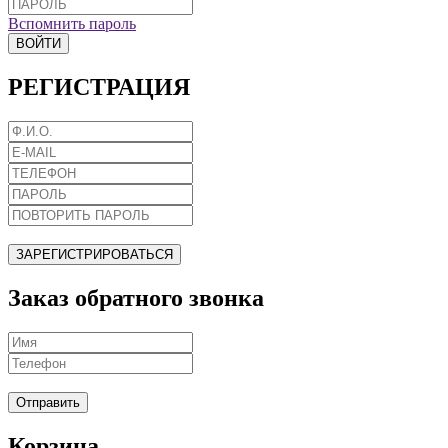
Вспомнить пароль
ВОЙТИ
РЕГИСТРАЦИЯ
ЗАРЕГИСТРИРОВАТЬСЯ
Заказ обратного звонка
Отправить
Корзина