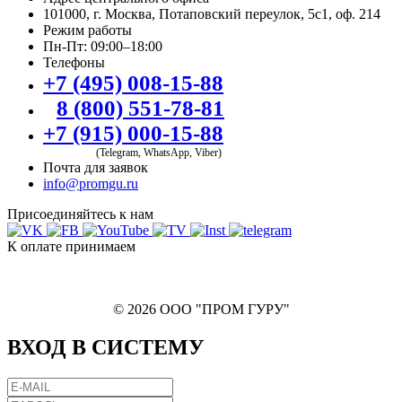
101000, г. Москва, Потаповский переулок, 5с1, оф. 214
Режим работы
Пн-Пт: 09:00–18:00
Телефоны
+7 (495) 008-15-88
8 (800) 551-78-81
+7 (915) 000-15-88
(Telegram, WhatsApp, Viber)
Почта для заявок
info@promgu.ru
Присоединяйтесь к нам
К оплате принимаем
© 2026 ООО "ПРОМ ГУРУ"
ВХОД В СИСТЕМУ