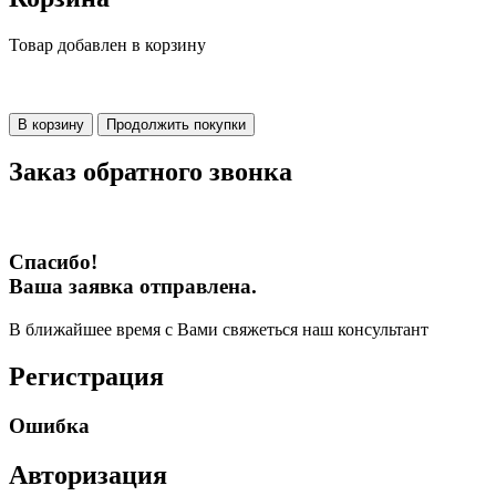
Товар добавлен в корзину
В корзину
Продолжить покупки
Заказ обратного звонка
Спасибо!
Ваша заявка отправлена.
В ближайшее время с Вами свяжеться наш консультант
Регистрация
Ошибка
Авторизация