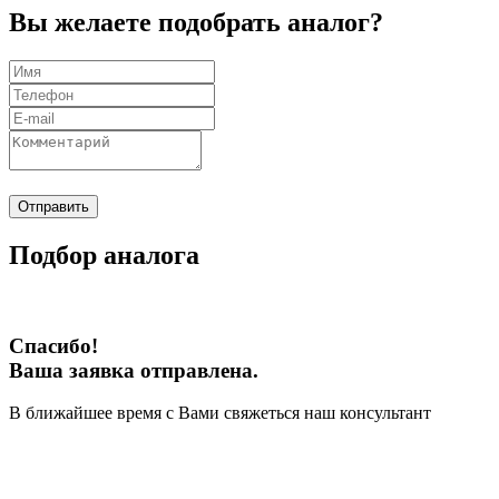
Вы желаете подобрать аналог?
Отправить
Подбор аналога
Спасибо!
Ваша заявка отправлена.
В ближайшее время с Вами свяжеться наш консультант