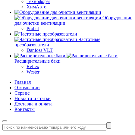
Техноформ
ХимАвто
Оборудование
для очистки вентиляции
Probat
Частотные
преобразователи
Danfoss VLT
Расширительные баки
Reflex
Wester
Главная
О компании
Сервис
Новости и статьи
Доставка и оплата
Контакты