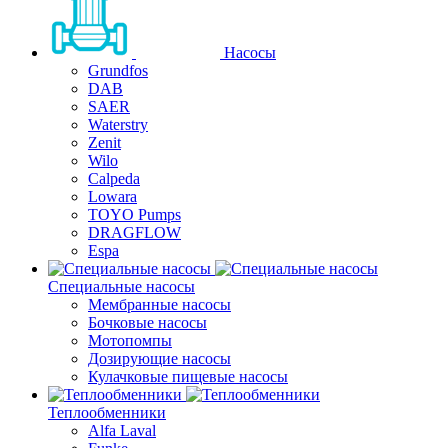
Насосы
Grundfos
DAB
SAER
Waterstry
Zenit
Wilo
Calpeda
Lowara
TOYO Pumps
DRAGFLOW
Espa
Специальные насосы
Мембранные насосы
Бочковые насосы
Мотопомпы
Дозирующие насосы
Кулачковые пищевые насосы
Теплообменники
Alfa Laval