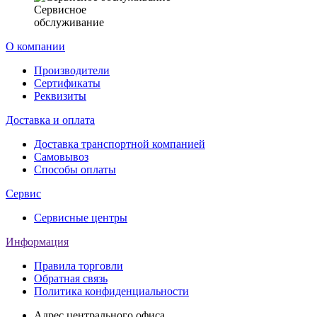
Сервисное
обслуживание
О компании
Производители
Сертификаты
Реквизиты
Доставка и оплата
Доставка транспортной компанией
Самовывоз
Способы оплаты
Сервис
Сервисные центры
Информация
Правила торговли
Обратная связь
Политика конфиденциальности
Адрес центрального офиса