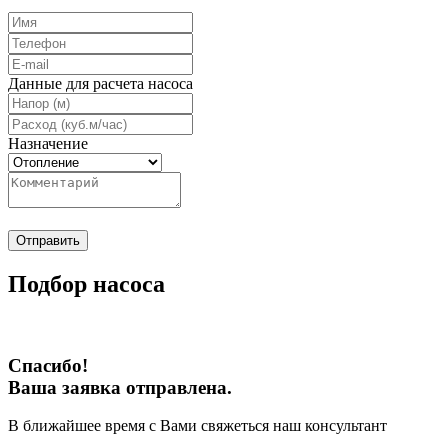
Данные для расчета насоса
Назначение
Отправить
Подбор насоса
Спасибо!
Ваша заявка отправлена.
В ближайшее время с Вами свяжеться наш консультант