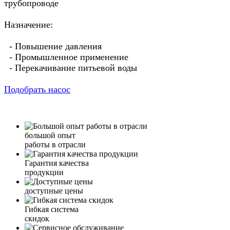
трубопроводе
Назначение:
- Повышение давления
- Промышленное применение
- Перекачивание питьевой воды
Подобрать насос
большой опыт
работы в отрасли
Гарантия качества
продукции
доступные цены
Гибкая система
скидок