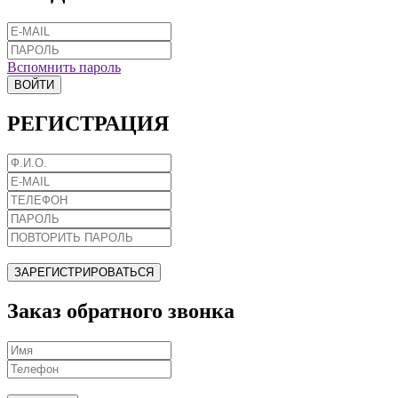
Вспомнить пароль
ВОЙТИ
РЕГИСТРАЦИЯ
ЗАРЕГИСТРИРОВАТЬСЯ
Заказ обратного звонка