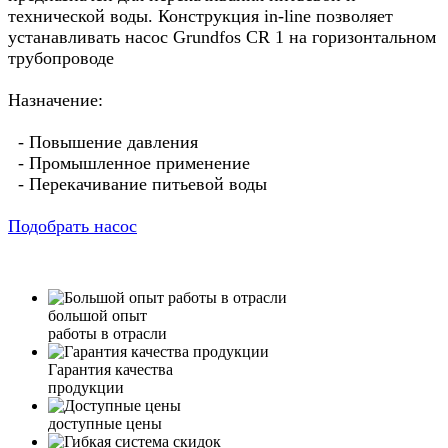
технической воды. Конструкция in-line позволяет
устанавливать насос Grundfos CR 1 на горизонтальном
трубопроводе
Назначение:
- Повышение давления
- Промышленное применение
- Перекачивание питьевой воды
Подобрать насос
большой опыт
работы в отрасли
Гарантия качества
продукции
доступные цены