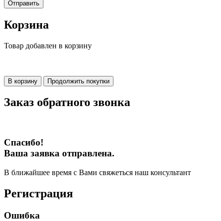
Отправить
Корзина
Товар добавлен в корзину
В корзину
Продолжить покупки
Заказ обратного звонка
Спасибо!
Ваша заявка отправлена.
В ближайшее время с Вами свяжеться наш консультант
Регистрация
Ошибка