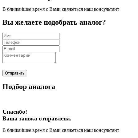
В ближайшее время с Вами свяжеться наш консультант
Вы желаете подобрать аналог?
Отправить
Подбор аналога
Спасибо!
Ваша заявка отправлена.
В ближайшее время с Вами свяжеться наш консультант