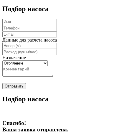
Подбор насоса
Данные для расчета насоса
Назначение
Отправить
Подбор насоса
Спасибо!
Ваша заявка отправлена.