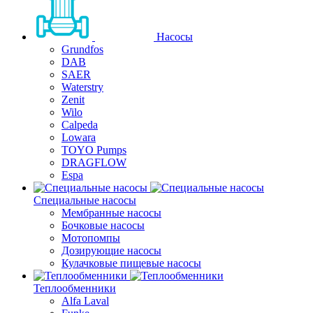
Насосы
Grundfos
DAB
SAER
Waterstry
Zenit
Wilo
Calpeda
Lowara
TOYO Pumps
DRAGFLOW
Espa
Специальные насосы
Мембранные насосы
Бочковые насосы
Мотопомпы
Дозирующие насосы
Кулачковые пищевые насосы
Теплообменники
Alfa Laval