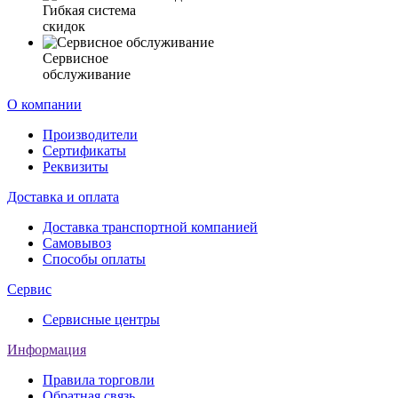
Гибкая система
скидок
Сервисное
обслуживание
О компании
Производители
Сертификаты
Реквизиты
Доставка и оплата
Доставка транспортной компанией
Самовывоз
Способы оплаты
Сервис
Сервисные центры
Информация
Правила торговли
Обратная связь