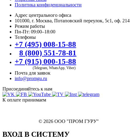
Политика конфиденциальности
Адрес центрального офиса
101000, г. Москва, Потаповский переулок, 5с1, оф. 214
Режим работы
Пн-Пт: 09:00–18:00
Телефоны
+7 (495) 008-15-88
8 (800) 551-78-81
+7 (915) 000-15-88
(Telegram, WhatsApp, Viber)
Почта для заявок
info@promgu.ru
Присоединяйтесь к нам
К оплате принимаем
© 2026 ООО "ПРОМ ГУРУ"
ВХОД В СИСТЕМУ