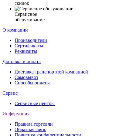
скидок
Сервисное
обслуживание
О компании
Производители
Сертификаты
Реквизиты
Доставка и оплата
Доставка транспортной компанией
Самовывоз
Способы оплаты
Сервис
Сервисные центры
Информация
Правила торговли
Обратная связь
Политика конфиденциальности