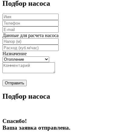
Подбор насоса
Данные для расчета насоса
Назначение
Отправить
Подбор насоса
Спасибо!
Ваша заявка отправлена.