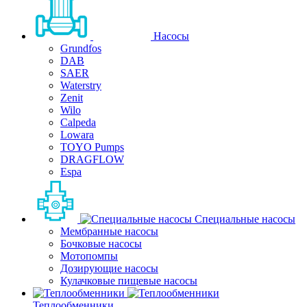
Насосы
Grundfos
DAB
SAER
Waterstry
Zenit
Wilo
Calpeda
Lowara
TOYO Pumps
DRAGFLOW
Espa
Специальные насосы
Мембранные насосы
Бочковые насосы
Мотопомпы
Дозирующие насосы
Кулачковые пищевые насосы
Теплообменники