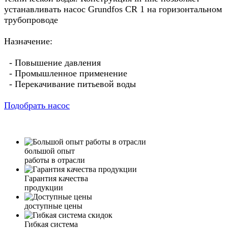
устанавливать насос Grundfos CR 1 на горизонтальном
трубопроводе
Назначение:
- Повышение давления
- Промышленное применение
- Перекачивание питьевой воды
Подобрать насос
большой опыт
работы в отрасли
Гарантия качества
продукции
доступные цены
Гибкая система