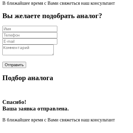
В ближайшее время с Вами свяжеться наш консультант
Вы желаете подобрать аналог?
Отправить
Подбор аналога
Спасибо!
Ваша заявка отправлена.
В ближайшее время с Вами свяжеться наш консультант