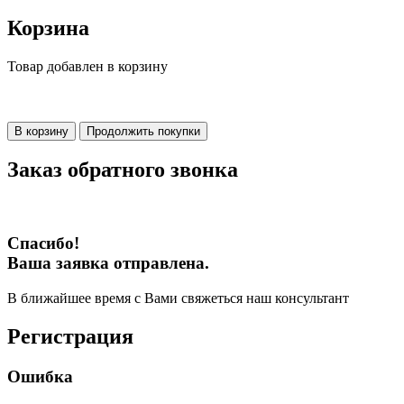
Корзина
Товар добавлен в корзину
В корзину
Продолжить покупки
Заказ обратного звонка
Спасибо!
Ваша заявка отправлена.
В ближайшее время с Вами свяжеться наш консультант
Регистрация
Ошибка