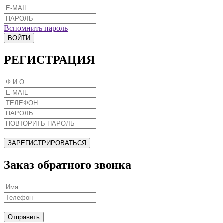
Вспомнить пароль
ВОЙТИ
РЕГИСТРАЦИЯ
ЗАРЕГИСТРИРОВАТЬСЯ
Заказ обратного звонка
Отправить