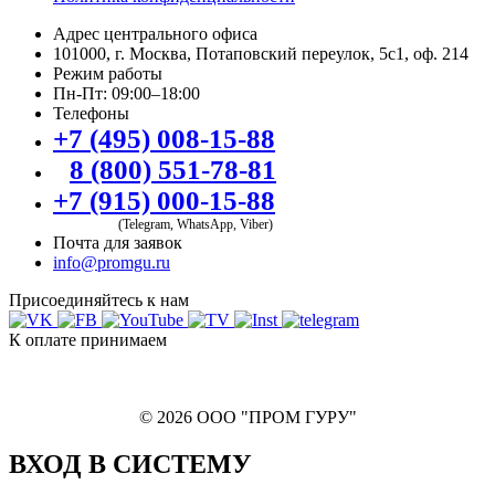
Адрес центрального офиса
101000, г. Москва, Потаповский переулок, 5с1, оф. 214
Режим работы
Пн-Пт: 09:00–18:00
Телефоны
+7 (495) 008-15-88
8 (800) 551-78-81
+7 (915) 000-15-88
(Telegram, WhatsApp, Viber)
Почта для заявок
info@promgu.ru
Присоединяйтесь к нам
К оплате принимаем
© 2026 ООО "ПРОМ ГУРУ"
ВХОД В СИСТЕМУ