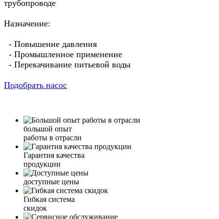
трубопроводе
Назначение:
- Повышение давления
- Промышленное применение
- Перекачивание питьевой воды
Подобрать насос
большой опыт
работы в отрасли
Гарантия качества
продукции
доступные цены
Гибкая система
скидок