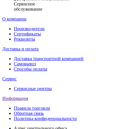
Сервисное
обслуживание
О компании
Производители
Сертификаты
Реквизиты
Доставка и оплата
Доставка транспортной компанией
Самовывоз
Способы оплаты
Сервис
Сервисные центры
Информация
Правила торговли
Обратная связь
Политика конфиденциальности
Адрес центрального офиса