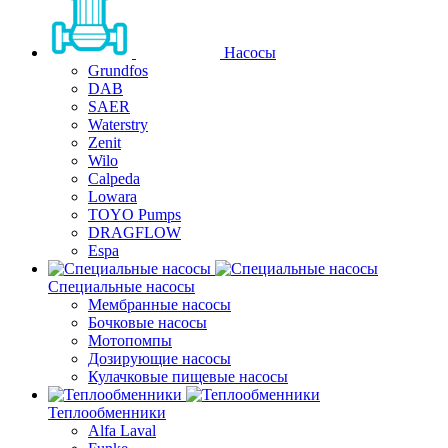
Насосы
Grundfos
DAB
SAER
Waterstry
Zenit
Wilo
Calpeda
Lowara
TOYO Pumps
DRAGFLOW
Espa
Специальные насосы
Мембранные насосы
Бочковые насосы
Мотопомпы
Дозирующие насосы
Кулачковые пищевые насосы
Теплообменники
Alfa Laval