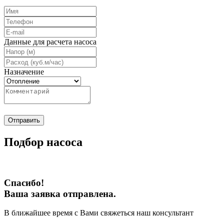
Данные для расчета насоса
Назначение
Отправить
Подбор насоса
Спасибо!
Ваша заявка отправлена.
В ближайшее время с Вами свяжеться наш консультант