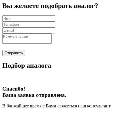
Вы желаете подобрать аналог?
Отправить
Подбор аналога
Спасибо!
Ваша заявка отправлена.
В ближайшее время с Вами свяжеться наш консультант