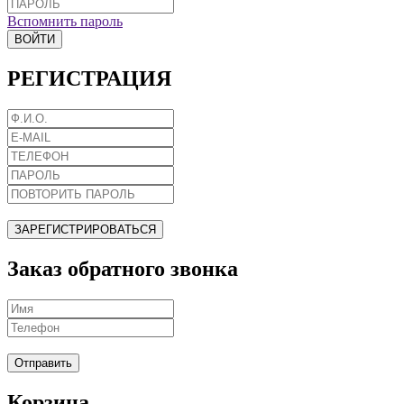
Вспомнить пароль
ВОЙТИ
РЕГИСТРАЦИЯ
ЗАРЕГИСТРИРОВАТЬСЯ
Заказ обратного звонка
Отправить
Корзина