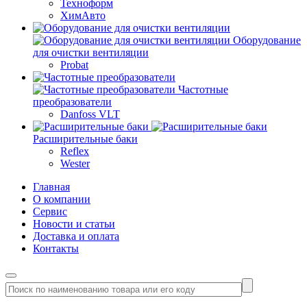
Техноформ
ХимАвто
Оборудование
для очистки вентиляции
Probat
Частотные
преобразователи
Danfoss VLT
Расширительные баки
Reflex
Wester
Главная
О компании
Сервис
Новости и статьи
Доставка и оплата
Контакты