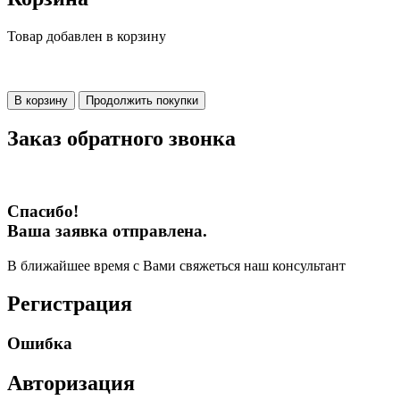
Товар добавлен в корзину
В корзину
Продолжить покупки
Заказ обратного звонка
Спасибо!
Ваша заявка отправлена.
В ближайшее время с Вами свяжеться наш консультант
Регистрация
Ошибка
Авторизация