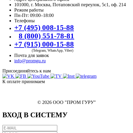
101000, г. Москва, Потаповский переулок, 5с1, оф. 214
Режим работы
Пн-Пт: 09:00–18:00
Телефоны
+7 (495) 008-15-88
8 (800) 551-78-81
+7 (915) 000-15-88
(Telegram, WhatsApp, Viber)
Почта для заявок
info@promgu.ru
Присоединяйтесь к нам
К оплате принимаем
© 2026 ООО "ПРОМ ГУРУ"
ВХОД В СИСТЕМУ