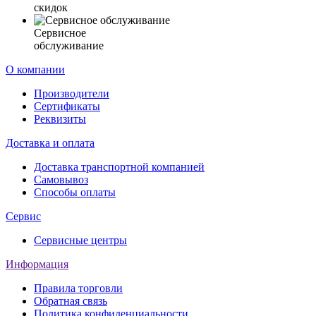
скидок
Сервисное
обслуживание
О компании
Производители
Сертификаты
Реквизиты
Доставка и оплата
Доставка транспортной компанией
Самовывоз
Способы оплаты
Сервис
Сервисные центры
Информация
Правила торговли
Обратная связь
Политика конфиденциальности