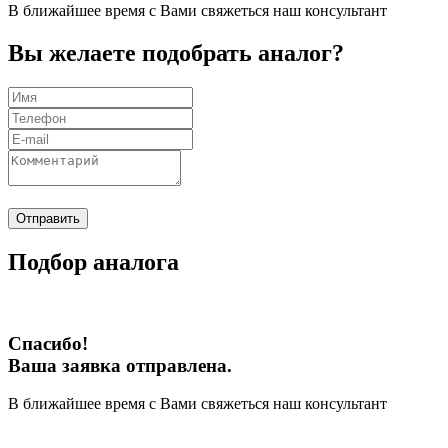
В ближайшее время с Вами свяжеться наш консультант
Вы желаете подобрать аналог?
Отправить
Подбор аналога
Спасибо!
Ваша заявка отправлена.
В ближайшее время с Вами свяжеться наш консультант