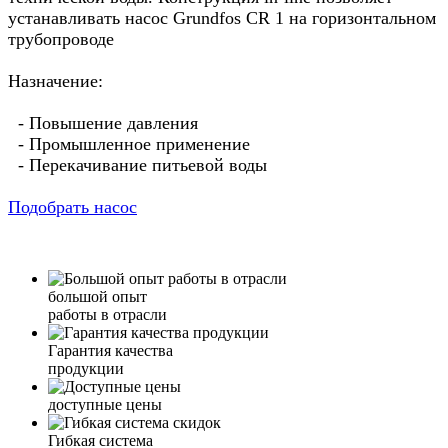
устанавливать насос Grundfos CR 1 на горизонтальном
трубопроводе
Назначение:
- Повышение давления
- Промышленное применение
- Перекачивание питьевой воды
Подобрать насос
большой опыт
работы в отрасли
Гарантия качества
продукции
доступные цены
Гибкая система