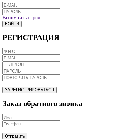
Вспомнить пароль
ВОЙТИ
РЕГИСТРАЦИЯ
ЗАРЕГИСТРИРОВАТЬСЯ
Заказ обратного звонка
Отправить