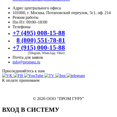
Адрес центрального офиса
101000, г. Москва, Потаповский переулок, 5с1, оф. 214
Режим работы
Пн-Пт: 09:00–18:00
Телефоны
+7 (495) 008-15-88
8 (800) 551-78-81
+7 (915) 000-15-88
(Telegram, WhatsApp, Viber)
Почта для заявок
info@promgu.ru
Присоединяйтесь к нам
К оплате принимаем
© 2026 ООО "ПРОМ ГУРУ"
ВХОД В СИСТЕМУ