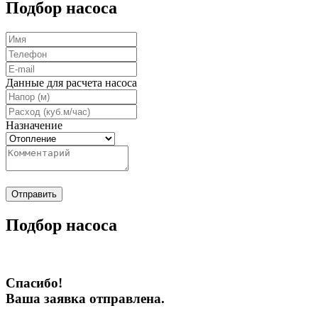
Подбор насоса
Данные для расчета насоса
Назначение
Отправить
Подбор насоса
Спасибо!
Ваша заявка отправлена.