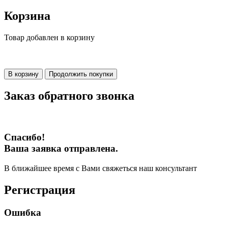
Корзина
Товар добавлен в корзину
В корзину
Продолжить покупки
Заказ обратного звонка
Спасибо!
Ваша заявка отправлена.
В ближайшее время с Вами свяжеться наш консультант
Регистрация
Ошибка