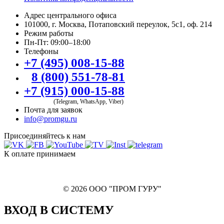
Адрес центрального офиса
101000, г. Москва, Потаповский переулок, 5с1, оф. 214
Режим работы
Пн-Пт: 09:00–18:00
Телефоны
+7 (495) 008-15-88
8 (800) 551-78-81
+7 (915) 000-15-88
(Telegram, WhatsApp, Viber)
Почта для заявок
info@promgu.ru
Присоединяйтесь к нам
К оплате принимаем
© 2026 ООО "ПРОМ ГУРУ"
ВХОД В СИСТЕМУ