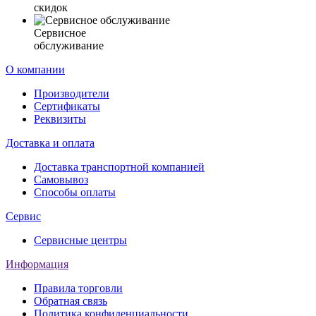
скидок
Сервисное
обслуживание
О компании
Производители
Сертификаты
Реквизиты
Доставка и оплата
Доставка транспортной компанией
Самовывоз
Способы оплаты
Сервис
Сервисные центры
Информация
Правила торговли
Обратная связь
Политика конфиденциальности