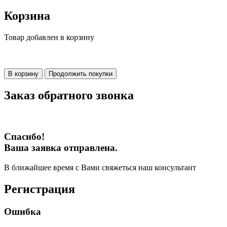
Корзина
Товар добавлен в корзину
В корзину
Продолжить покупки
Заказ обратного звонка
Спасибо!
Ваша заявка отправлена.
В ближайшее время с Вами свяжеться наш консультант
Регистрация
Ошибка