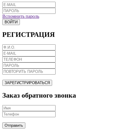
Вспомнить пароль
ВОЙТИ
РЕГИСТРАЦИЯ
ЗАРЕГИСТРИРОВАТЬСЯ
Заказ обратного звонка
Отправить