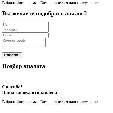
В ближайшее время с Вами свяжеться наш консультант
Вы желаете подобрать аналог?
Отправить
Подбор аналога
Спасибо!
Ваша заявка отправлена.
В ближайшее время с Вами свяжеться наш консультант