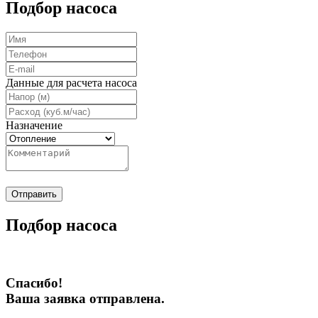
Подбор насоса
Данные для расчета насоса
Назначение
Отправить
Подбор насоса
Спасибо!
Ваша заявка отправлена.