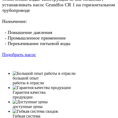
устанавливать насос Grundfos CR 1 на горизонтальном
трубопроводе
Назначение:
- Повышение давления
- Промышленное применение
- Перекачивание питьевой воды
Подобрать насос
большой опыт
работы в отрасли
Гарантия качества
продукции
доступные цены
Гибкая система