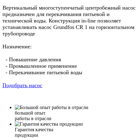
Вертикальный многоступенчатый центробежный насос
предназначен для перекачивания питьевой и
технической воды. Конструкция in-line позволяет
устанавливать насос Grundfos CR 1 на горизонтальном
трубопроводе
Назначение:
- Повышение давления
- Промышленное применение
- Перекачивание питьевой воды
Подобрать насос
большой опыт
работы в отрасли
Гарантия качества
продукции