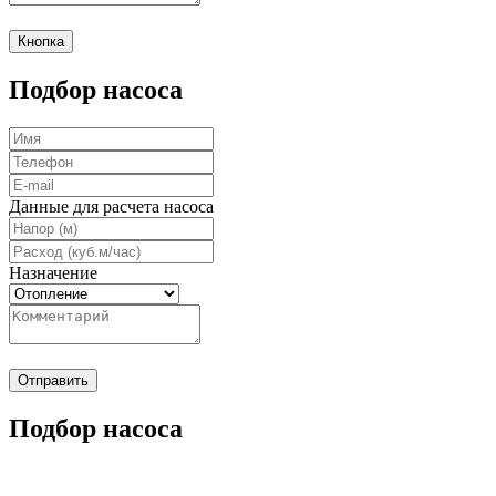
Кнопка
Подбор насоса
Данные для расчета насоса
Назначение
Отправить
Подбор насоса