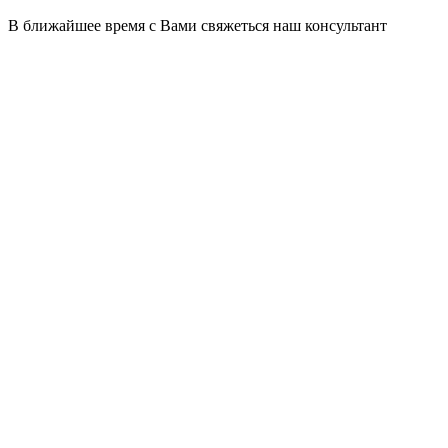
В ближайшее время с Вами свяжеться наш консультант