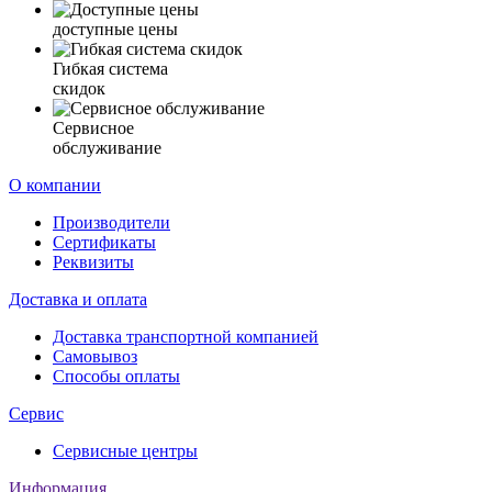
доступные цены
Гибкая система
скидок
Сервисное
обслуживание
О компании
Производители
Сертификаты
Реквизиты
Доставка и оплата
Доставка транспортной компанией
Самовывоз
Способы оплаты
Сервис
Сервисные центры
Информация