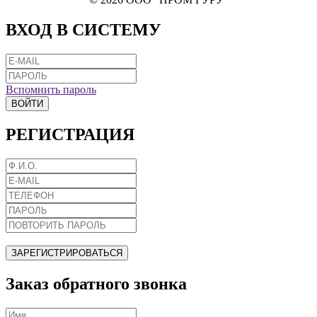
ВХОД В СИСТЕМУ
Вспомнить пароль
ВОЙТИ
РЕГИСТРАЦИЯ
ЗАРЕГИСТРИРОВАТЬСЯ
Заказ обратного звонка