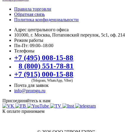
Правила торговли
Обратная связь
Политика конфиденциальности
Адрес центрального офиса
101000, г. Москва, Потаповский переулок, 5с1, оф. 214
Режим работы
Пн-Пт: 09:00–18:00
Телефоны
+7 (495) 008-15-88
8 (800) 551-78-81
+7 (915) 000-15-88
(Telegram, WhatsApp, Viber)
Почта для заявок
info@promgu.ru
Присоединяйтесь к нам
К оплате принимаем
© 2026 ООО "ПРОМ ГУРУ"