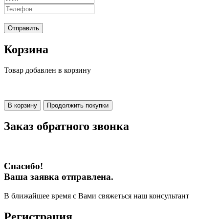
Отправить
Корзина
Товар добавлен в корзину
В корзину
Продолжить покупки
Заказ обратного звонка
Спасибо!
Ваша заявка отправлена.
В ближайшее время с Вами свяжеться наш консультант
Регистрация