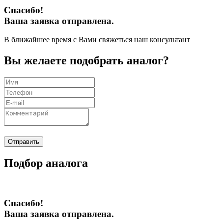
Спасибо!
Ваша заявка отправлена.
В ближайшее время с Вами свяжеться наш консультант
Вы желаете подобрать аналог?
Отправить
Подбор аналога
Спасибо!
Ваша заявка отправлена.