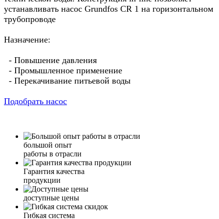
устанавливать насос Grundfos CR 1 на горизонтальном
трубопроводе
Назначение:
- Повышение давления
- Промышленное применение
- Перекачивание питьевой воды
Подобрать насос
большой опыт
работы в отрасли
Гарантия качества
продукции
доступные цены
Гибкая система