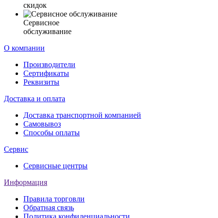
скидок
Сервисное
обслуживание
О компании
Производители
Сертификаты
Реквизиты
Доставка и оплата
Доставка транспортной компанией
Самовывоз
Способы оплаты
Сервис
Сервисные центры
Информация
Правила торговли
Обратная связь
Политика конфиденциальности