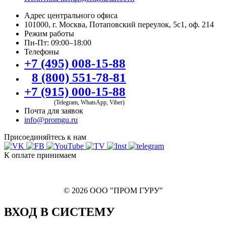
Адрес центрального офиса
101000, г. Москва, Потаповский переулок, 5с1, оф. 214
Режим работы
Пн-Пт: 09:00–18:00
Телефоны
+7 (495) 008-15-88
8 (800) 551-78-81
+7 (915) 000-15-88
(Telegram, WhatsApp, Viber)
Почта для заявок
info@promgu.ru
Присоединяйтесь к нам
К оплате принимаем
© 2026 ООО "ПРОМ ГУРУ"
ВХОД В СИСТЕМУ