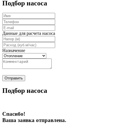
Подбор насоса
Данные для расчета насоса
Назначение
Отправить
Подбор насоса
Спасибо!
Ваша заявка отправлена.