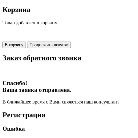
Корзина
Товар добавлен в корзину
В корзину
Продолжить покупки
Заказ обратного звонка
Спасибо!
Ваша заявка отправлена.
В ближайшее время с Вами свяжеться наш консультант
Регистрация
Ошибка