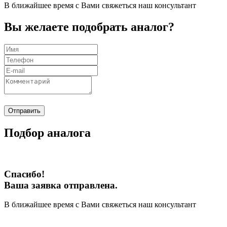
В ближайшее время с Вами свяжеться наш консультант
Вы желаете подобрать аналог?
Отправить
Подбор аналога
Спасибо!
Ваша заявка отправлена.
В ближайшее время с Вами свяжеться наш консультант