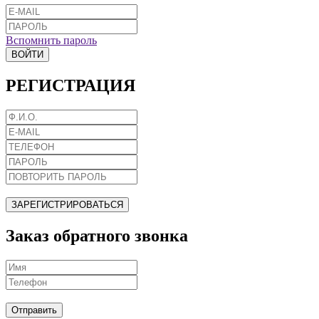
Вспомнить пароль
ВОЙТИ
РЕГИСТРАЦИЯ
ЗАРЕГИСТРИРОВАТЬСЯ
Заказ обратного звонка
Отправить