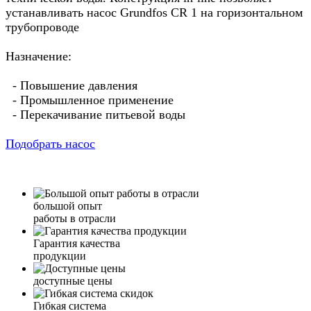
устанавливать насос Grundfos CR 1 на горизонтальном
трубопроводе
Назначение:
- Повышение давления
- Промышленное применение
- Перекачивание питьевой воды
Подобрать насос
большой опыт
работы в отрасли
Гарантия качества
продукции
доступные цены
Гибкая система