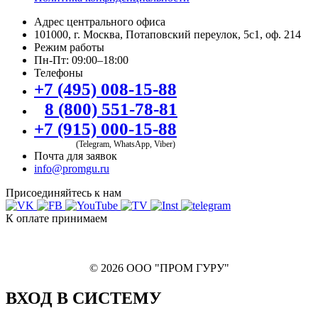
Адрес центрального офиса
101000, г. Москва, Потаповский переулок, 5с1, оф. 214
Режим работы
Пн-Пт: 09:00–18:00
Телефоны
+7 (495) 008-15-88
8 (800) 551-78-81
+7 (915) 000-15-88
(Telegram, WhatsApp, Viber)
Почта для заявок
info@promgu.ru
Присоединяйтесь к нам
К оплате принимаем
© 2026 ООО "ПРОМ ГУРУ"
ВХОД В СИСТЕМУ