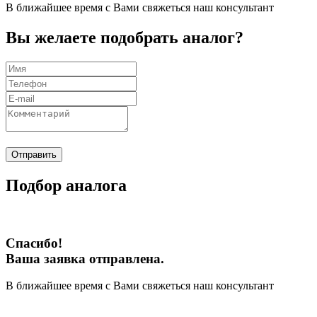
В ближайшее время с Вами свяжеться наш консультант
Вы желаете подобрать аналог?
Отправить
Подбор аналога
Спасибо!
Ваша заявка отправлена.
В ближайшее время с Вами свяжеться наш консультант