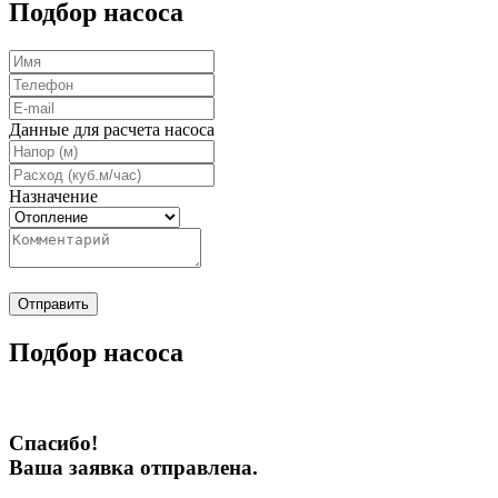
Подбор насоса
Данные для расчета насоса
Назначение
Отправить
Подбор насоса
Спасибо!
Ваша заявка отправлена.