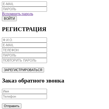
Вспомнить пароль
ВОЙТИ
РЕГИСТРАЦИЯ
ЗАРЕГИСТРИРОВАТЬСЯ
Заказ обратного звонка
Отправить