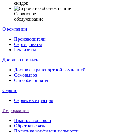
скидок
Сервисное
обслуживание
О компании
Производители
Сертификаты
Реквизиты
Доставка и оплата
Доставка транспортной компанией
Самовывоз
Способы оплаты
Сервис
Сервисные центры
Информация
Правила торговли
Обратная связь
Политика конфиденциальности