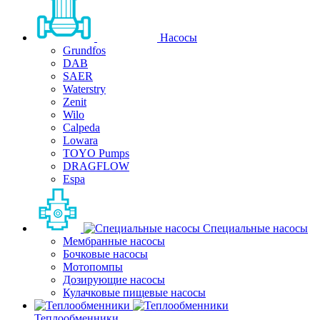
Насосы
Grundfos
DAB
SAER
Waterstry
Zenit
Wilo
Calpeda
Lowara
TOYO Pumps
DRAGFLOW
Espa
Специальные насосы
Мембранные насосы
Бочковые насосы
Мотопомпы
Дозирующие насосы
Кулачковые пищевые насосы
Теплообменники