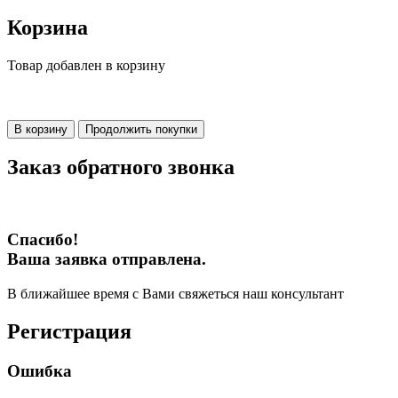
Корзина
Товар добавлен в корзину
В корзину
Продолжить покупки
Заказ обратного звонка
Спасибо!
Ваша заявка отправлена.
В ближайшее время с Вами свяжеться наш консультант
Регистрация
Ошибка