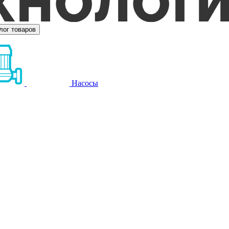
лог товаров
Насосы