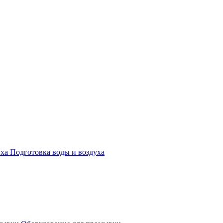
Подготовка воды и воздуха