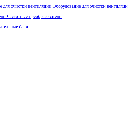
Оборудование для очистки вентиляц
Частотные преобразователи
ительные баки