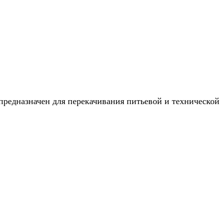
едназначен для перекачивания питьевой и технической в