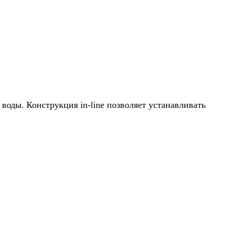
оды. Конструкция in-line позволяет устанавливать