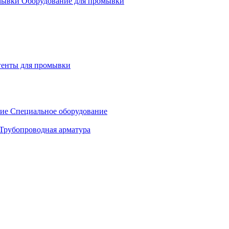
Оборудование для промывки
генты для промывки
Специальное оборудование
Трубопроводная арматура