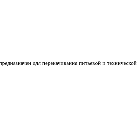
едназначен для перекачивания питьевой и технической в