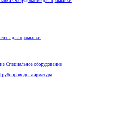
Оборудование для промывки
генты для промывки
Специальное оборудование
Трубопроводная арматура