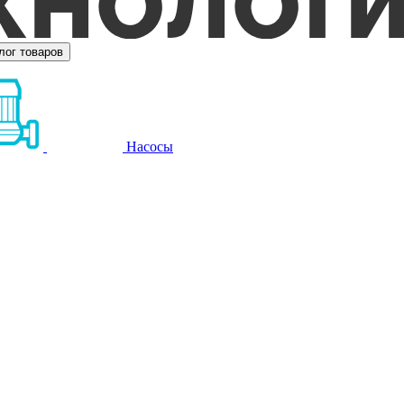
лог товаров
Насосы