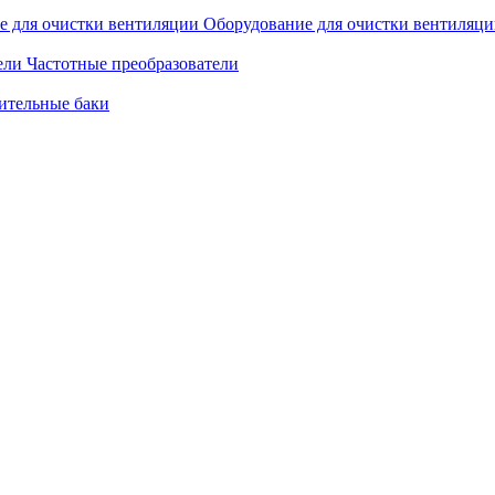
Оборудование для очистки вентиляц
Частотные преобразователи
ительные баки