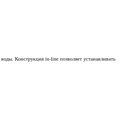
оды. Конструкция in-line позволяет устанавливать