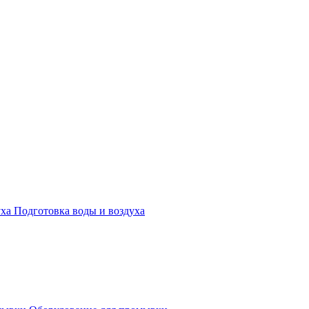
Подготовка воды и воздуха