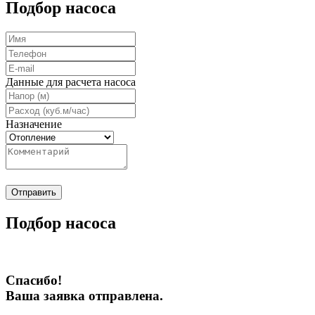
Подбор насоса
Данные для расчета насоса
Назначение
Отправить
Подбор насоса
Спасибо!
Ваша заявка отправлена.