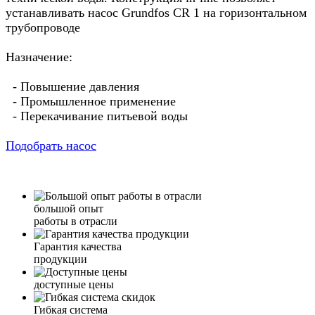
устанавливать насос Grundfos CR 1 на горизонтальном
трубопроводе
Назначение:
- Повышение давления
- Промышленное применение
- Перекачивание питьевой воды
Подобрать насос
большой опыт
работы в отрасли
Гарантия качества
продукции
доступные цены
Гибкая система