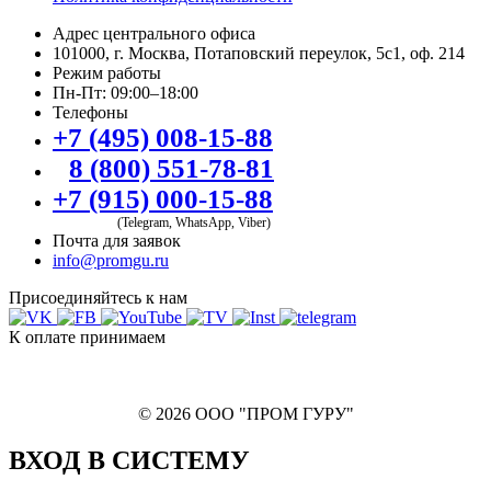
Адрес центрального офиса
101000, г. Москва, Потаповский переулок, 5с1, оф. 214
Режим работы
Пн-Пт: 09:00–18:00
Телефоны
+7 (495) 008-15-88
8 (800) 551-78-81
+7 (915) 000-15-88
(Telegram, WhatsApp, Viber)
Почта для заявок
info@promgu.ru
Присоединяйтесь к нам
К оплате принимаем
© 2026 ООО "ПРОМ ГУРУ"
ВХОД В СИСТЕМУ