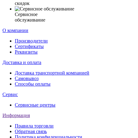
скидок
Сервисное
обслуживание
О компании
Производители
Сертификаты
Реквизиты
Доставка и оплата
Доставка транспортной компанией
Самовывоз
Способы оплаты
Сервис
Сервисные центры
Информация
Правила торговли
Обратная связь
Политика конфиденциальности