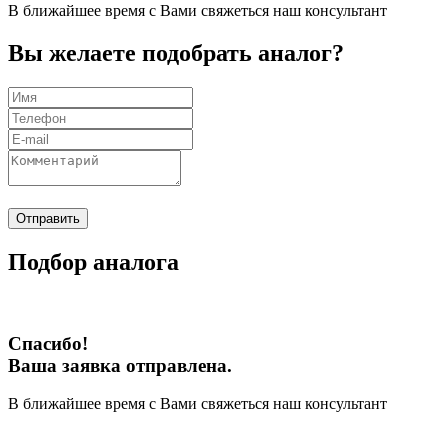
В ближайшее время с Вами свяжеться наш консультант
Вы желаете подобрать аналог?
Отправить
Подбор аналога
Спасибо!
Ваша заявка отправлена.
В ближайшее время с Вами свяжеться наш консультант