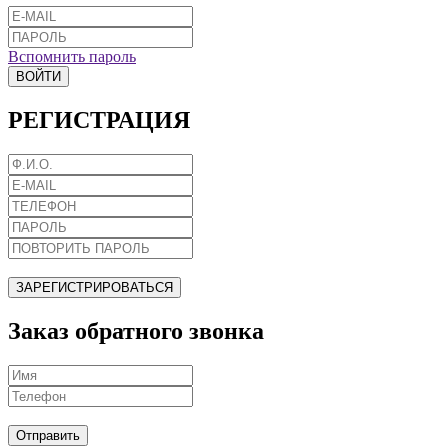
Вспомнить пароль
ВОЙТИ
РЕГИСТРАЦИЯ
ЗАРЕГИСТРИРОВАТЬСЯ
Заказ обратного звонка
Отправить