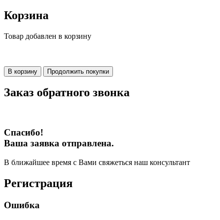
Корзина
Товар добавлен в корзину
В корзину
Продолжить покупки
Заказ обратного звонка
Спасибо!
Ваша заявка отправлена.
В ближайшее время с Вами свяжеться наш консультант
Регистрация
Ошибка