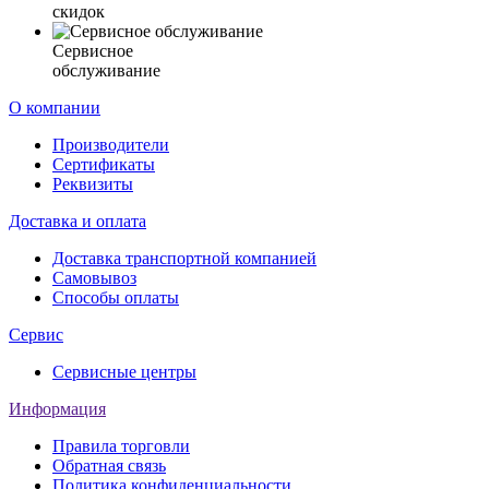
скидок
Сервисное
обслуживание
О компании
Производители
Сертификаты
Реквизиты
Доставка и оплата
Доставка транспортной компанией
Самовывоз
Способы оплаты
Сервис
Сервисные центры
Информация
Правила торговли
Обратная связь
Политика конфиденциальности