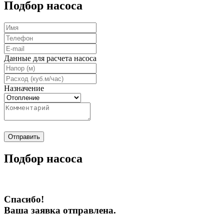
Подбор насоса
Данные для расчета насоса
Назначение
Отправить
Подбор насоса
Спасибо!
Ваша заявка отправлена.