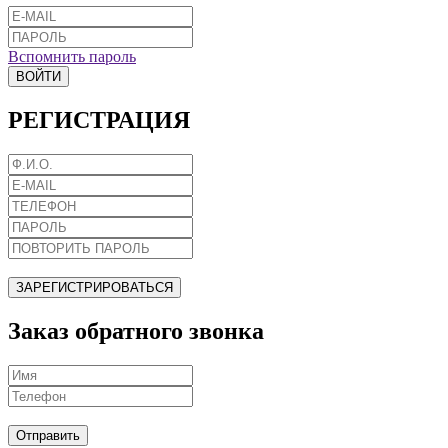
Вспомнить пароль
ВОЙТИ
РЕГИСТРАЦИЯ
ЗАРЕГИСТРИРОВАТЬСЯ
Заказ обратного звонка
Отправить