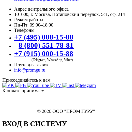
Адрес центрального офиса
101000, г. Москва, Потаповский переулок, 5с1, оф. 214
Режим работы
Пн-Пт: 09:00–18:00
Телефоны
+7 (495) 008-15-88
8 (800) 551-78-81
+7 (915) 000-15-88
(Telegram, WhatsApp, Viber)
Почта для заявок
info@promgu.ru
Присоединяйтесь к нам
К оплате принимаем
© 2026 ООО "ПРОМ ГУРУ"
ВХОД В СИСТЕМУ