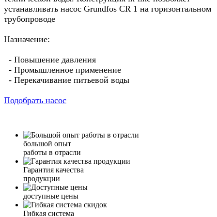
устанавливать насос Grundfos CR 1 на горизонтальном
трубопроводе
Назначение:
- Повышение давления
- Промышленное применение
- Перекачивание питьевой воды
Подобрать насос
большой опыт
работы в отрасли
Гарантия качества
продукции
доступные цены
Гибкая система