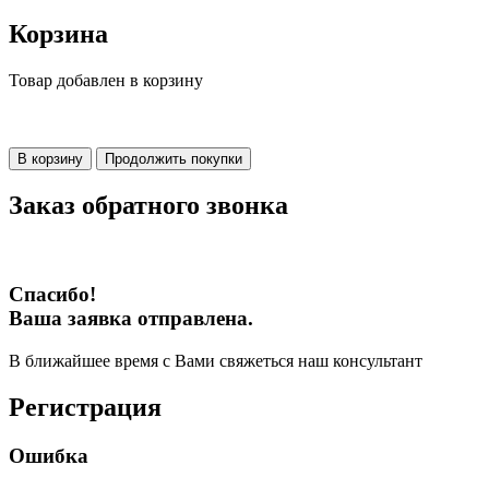
Корзина
Товар добавлен в корзину
В корзину
Продолжить покупки
Заказ обратного звонка
Спасибо!
Ваша заявка отправлена.
В ближайшее время с Вами свяжеться наш консультант
Регистрация
Ошибка