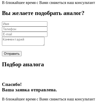
В ближайшее время с Вами свяжеться наш консультант
Вы желаете подобрать аналог?
Отправить
Подбор аналога
Спасибо!
Ваша заявка отправлена.
В ближайшее время с Вами свяжеться наш консультант