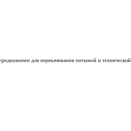
едназначен для перекачивания питьевой и технической в