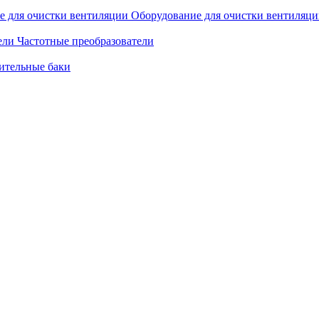
Оборудование для очистки вентиляц
Частотные преобразователи
ительные баки