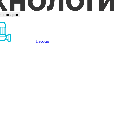
лог товаров
Насосы