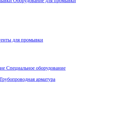
Оборудование для промывки
генты для промывки
Специальное оборудование
Трубопроводная арматура