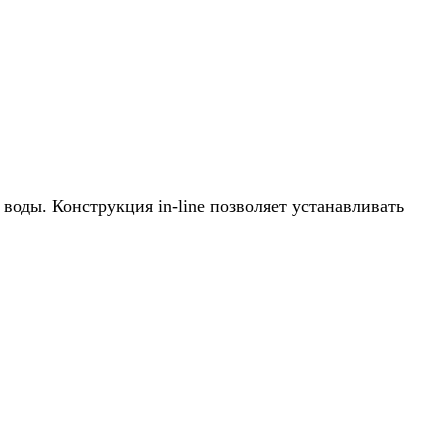
оды. Конструкция in-line позволяет устанавливать