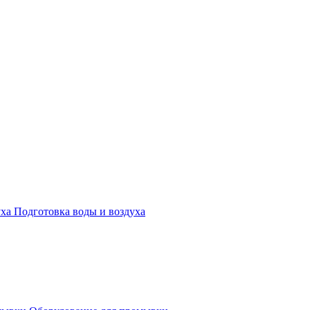
Подготовка воды и воздуха