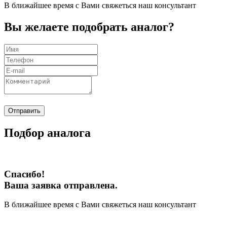
В ближайшее время с Вами свяжеться наш консультант
Вы желаете подобрать аналог?
Отправить
Подбор аналога
Спасибо!
Ваша заявка отправлена.
В ближайшее время с Вами свяжеться наш консультант