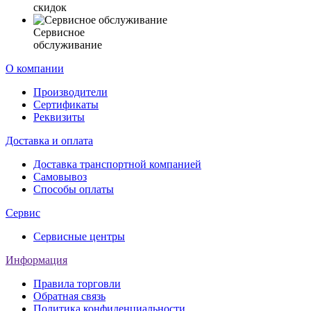
скидок
Сервисное
обслуживание
О компании
Производители
Сертификаты
Реквизиты
Доставка и оплата
Доставка транспортной компанией
Самовывоз
Способы оплаты
Сервис
Сервисные центры
Информация
Правила торговли
Обратная связь
Политика конфиденциальности