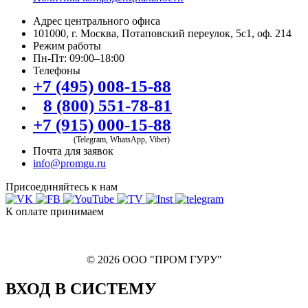
Адрес центрального офиса
101000, г. Москва, Потаповский переулок, 5с1, оф. 214
Режим работы
Пн-Пт: 09:00–18:00
Телефоны
+7 (495) 008-15-88
8 (800) 551-78-81
+7 (915) 000-15-88
(Telegram, WhatsApp, Viber)
Почта для заявок
info@promgu.ru
Присоединяйтесь к нам
К оплате принимаем
© 2026 ООО "ПРОМ ГУРУ"
ВХОД В СИСТЕМУ