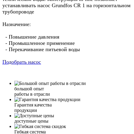
устанавливать насос Grundfos CR 1 на горизонтальном
трубопроводе
Назначение:
- Повышение давления
- Промышленное применение
- Перекачивание питьевой воды
Подобрать насос
большой опыт
работы в отрасли
Гарантия качества
продукции
доступные цены
Гибкая система