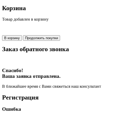
Корзина
Товар добавлен в корзину
В корзину
Продолжить покупки
Заказ обратного звонка
Спасибо!
Ваша заявка отправлена.
В ближайшее время с Вами свяжеться наш консультант
Регистрация
Ошибка