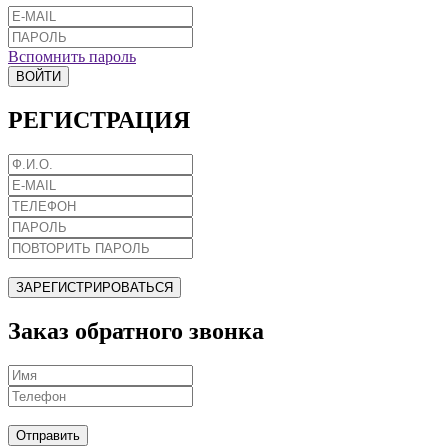
Вспомнить пароль
ВОЙТИ
РЕГИСТРАЦИЯ
ЗАРЕГИСТРИРОВАТЬСЯ
Заказ обратного звонка
Отправить