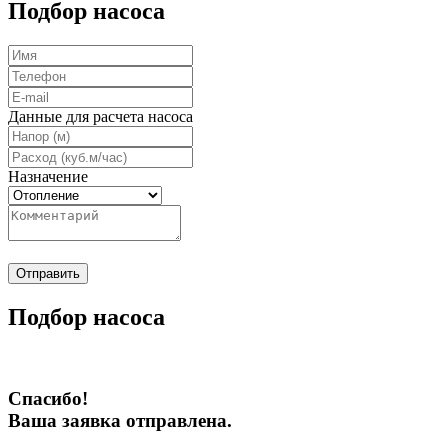
Подбор насоса
Данные для расчета насоса
Назначение
Отправить
Подбор насоса
Спасибо!
Ваша заявка отправлена.