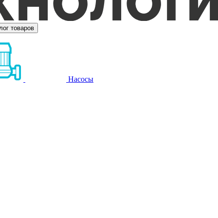
лог товаров
Насосы