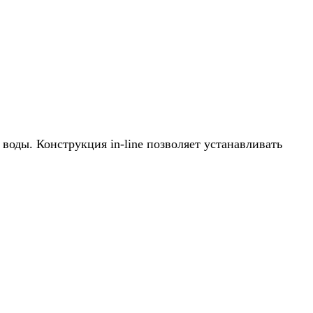
оды. Конструкция in-line позволяет устанавливать