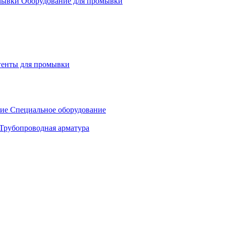
Оборудование для промывки
генты для промывки
Специальное оборудование
Трубопроводная арматура