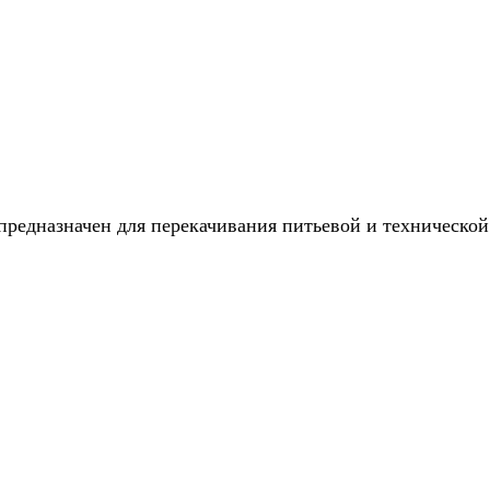
едназначен для перекачивания питьевой и технической в