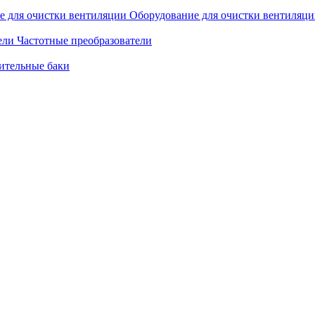
Оборудование для очистки вентиляц
Частотные преобразователи
ительные баки