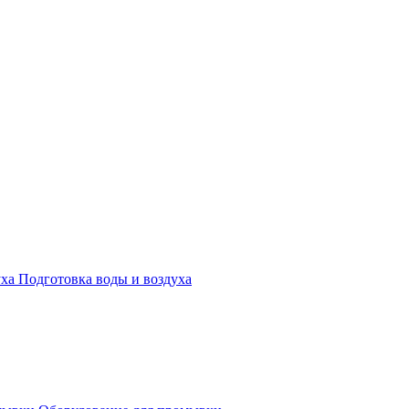
Подготовка воды и воздуха