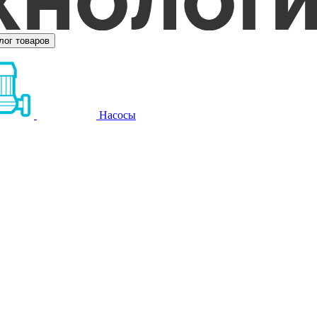
лог товаров
Насосы