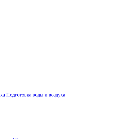
Подготовка воды и воздуха