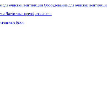
Оборудование для очистки вентиляц
Частотные преобразователи
ительные баки