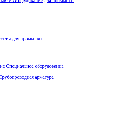
Оборудование для промывки
генты для промывки
Специальное оборудование
Трубопроводная арматура