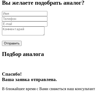
Вы желаете подобрать аналог?
Отправить
Подбор аналога
Спасибо!
Ваша заявка отправлена.
В ближайшее время с Вами свяжеться наш консультант