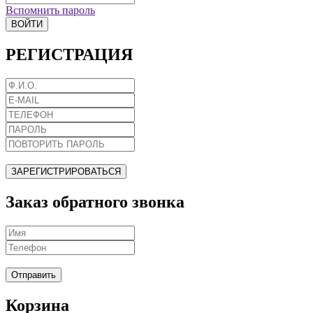
Вспомнить пароль
ВОЙТИ
РЕГИСТРАЦИЯ
ЗАРЕГИСТРИРОВАТЬСЯ
Заказ обратного звонка
Отправить
Корзина