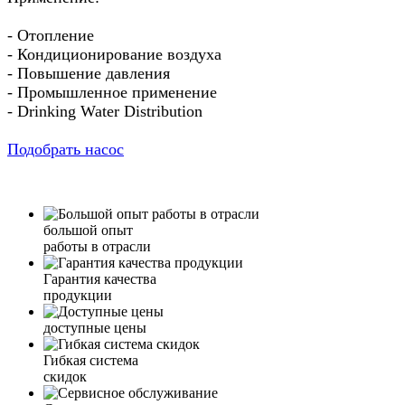
- Отопление
- Кондиционирование воздуха
- Повышение давления
- Промышленное применение
- Drinking Water Distribution
Подобрать насос
большой опыт
работы в отрасли
Гарантия качества
продукции
доступные цены
Гибкая система
скидок