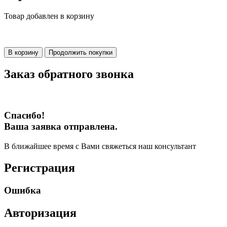
Товар добавлен в корзину
В корзину
Продолжить покупки
Заказ обратного звонка
Спасибо!
Ваша заявка отправлена.
В ближайшее время с Вами свяжеться наш консультант
Регистрация
Ошибка
Авторизация