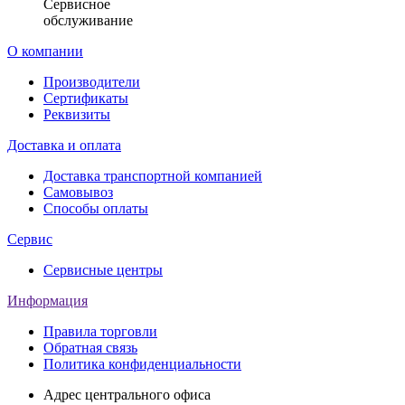
Сервисное
обслуживание
О компании
Производители
Сертификаты
Реквизиты
Доставка и оплата
Доставка транспортной компанией
Самовывоз
Способы оплаты
Сервис
Сервисные центры
Информация
Правила торговли
Обратная связь
Политика конфиденциальности
Адрес центрального офиса