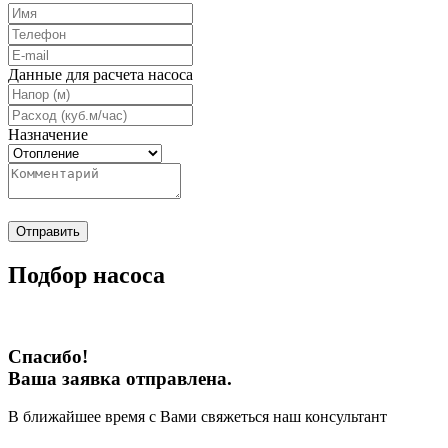
Данные для расчета насоса
Назначение
Отправить
Подбор насоса
Спасибо!
Ваша заявка отправлена.
В ближайшее время с Вами свяжеться наш консультант