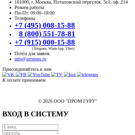
101000, г. Москва, Потаповский переулок, 5с1, оф. 214
Режим работы
Пн-Пт: 09:00–18:00
Телефоны
+7 (495) 008-15-88
8 (800) 551-78-81
+7 (915) 000-15-88
(Telegram, WhatsApp, Viber)
Почта для заявок
info@promgu.ru
Присоединяйтесь к нам
К оплате принимаем
© 2026 ООО "ПРОМ ГУРУ"
ВХОД В СИСТЕМУ