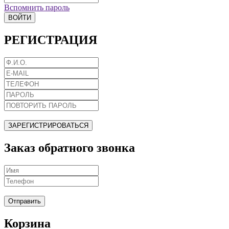
Вспомнить пароль
ВОЙТИ
РЕГИСТРАЦИЯ
ЗАРЕГИСТРИРОВАТЬСЯ
Заказ обратного звонка
Отправить
Корзина