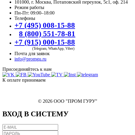
101000, г. Москва, Потаповский переулок, 5с1, оф. 214
Режим работы
Пн-Пт: 09:00–18:00
Телефоны
+7 (495) 008-15-88
8 (800) 551-78-81
+7 (915) 000-15-88
(Telegram, WhatsApp, Viber)
Почта для заявок
info@promgu.ru
Присоединяйтесь к нам
К оплате принимаем
© 2026 ООО "ПРОМ ГУРУ"
ВХОД В СИСТЕМУ