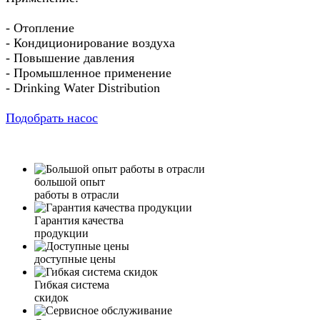
- Отопление
- Кондиционирование воздуха
- Повышение давления
- Промышленное применение
- Drinking Water Distribution
Подобрать насос
большой опыт
работы в отрасли
Гарантия качества
продукции
доступные цены
Гибкая система
скидок