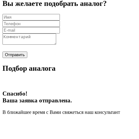
Вы желаете подобрать аналог?
Отправить
Подбор аналога
Спасибо!
Ваша заявка отправлена.
В ближайшее время с Вами свяжеться наш консультант