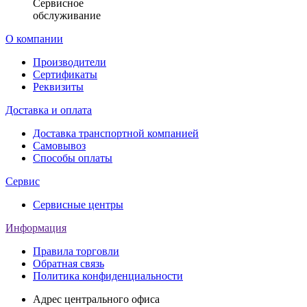
Сервисное
обслуживание
О компании
Производители
Сертификаты
Реквизиты
Доставка и оплата
Доставка транспортной компанией
Самовывоз
Способы оплаты
Сервис
Сервисные центры
Информация
Правила торговли
Обратная связь
Политика конфиденциальности
Адрес центрального офиса