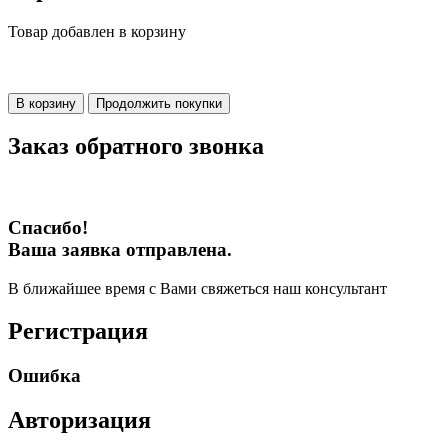
Товар добавлен в корзину
В корзину
Продолжить покупки
Заказ обратного звонка
Спасибо!
Ваша заявка отправлена.
В ближайшее время с Вами свяжеться наш консультант
Регистрация
Ошибка
Авторизация