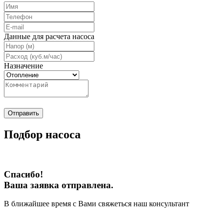
Данные для расчета насоса
Назначение
Отправить
Подбор насоса
Спасибо!
Ваша заявка отправлена.
В ближайшее время с Вами свяжеться наш консультант