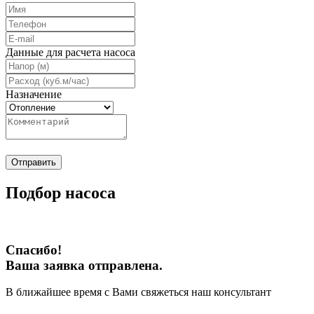
Данные для расчета насоса
Назначение
Отправить
Подбор насоса
Спасибо!
Ваша заявка отправлена.
В ближайшее время с Вами свяжеться наш консультант