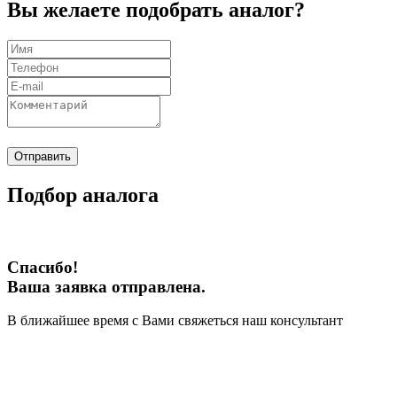
Вы желаете подобрать аналог?
Отправить
Подбор аналога
Спасибо!
Ваша заявка отправлена.
В ближайшее время с Вами свяжеться наш консультант