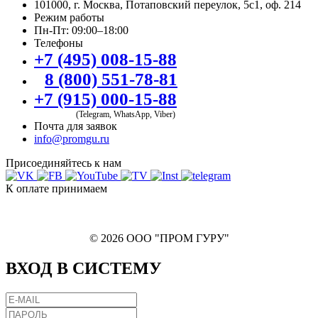
101000, г. Москва, Потаповский переулок, 5с1, оф. 214
Режим работы
Пн-Пт: 09:00–18:00
Телефоны
+7 (495) 008-15-88
8 (800) 551-78-81
+7 (915) 000-15-88
(Telegram, WhatsApp, Viber)
Почта для заявок
info@promgu.ru
Присоединяйтесь к нам
К оплате принимаем
© 2026 ООО "ПРОМ ГУРУ"
ВХОД В СИСТЕМУ