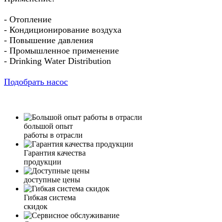
- Отопление
- Кондиционирование воздуха
- Повышение давления
- Промышленное применение
- Drinking Water Distribution
Подобрать насос
большой опыт
работы в отрасли
Гарантия качества
продукции
доступные цены
Гибкая система
скидок