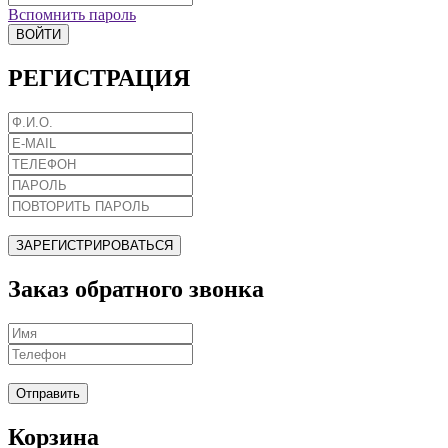
Вспомнить пароль
ВОЙТИ
РЕГИСТРАЦИЯ
ЗАРЕГИСТРИРОВАТЬСЯ
Заказ обратного звонка
Отправить
Корзина