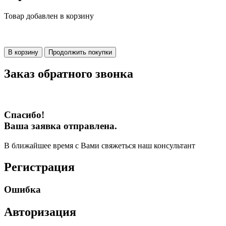
Товар добавлен в корзину
В корзину
Продолжить покупки
Заказ обратного звонка
Спасибо!
Ваша заявка отправлена.
В ближайшее время с Вами свяжеться наш консультант
Регистрация
Ошибка
Авторизация