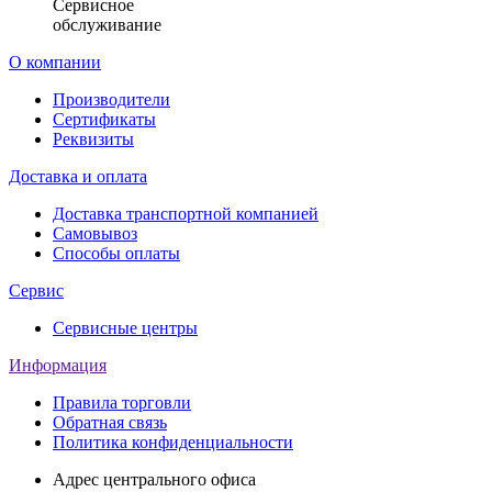
Сервисное
обслуживание
О компании
Производители
Сертификаты
Реквизиты
Доставка и оплата
Доставка транспортной компанией
Самовывоз
Способы оплаты
Сервис
Сервисные центры
Информация
Правила торговли
Обратная связь
Политика конфиденциальности
Адрес центрального офиса