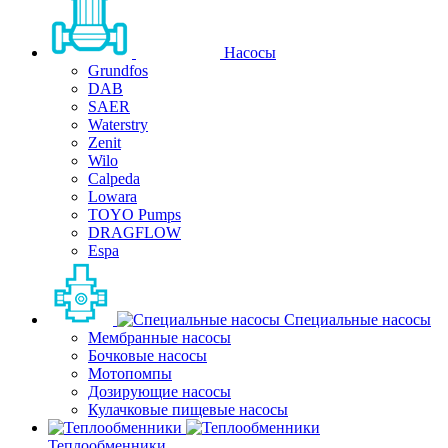
Насосы
Grundfos
DAB
SAER
Waterstry
Zenit
Wilo
Calpeda
Lowara
TOYO Pumps
DRAGFLOW
Espa
Специальные насосы
Мембранные насосы
Бочковые насосы
Мотопомпы
Дозирующие насосы
Кулачковые пищевые насосы
Теплообменники