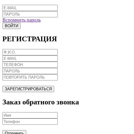
Вспомнить пароль
ВОЙТИ
РЕГИСТРАЦИЯ
ЗАРЕГИСТРИРОВАТЬСЯ
Заказ обратного звонка
Отправить