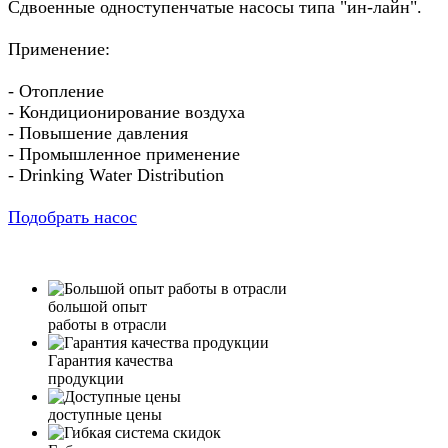
Сдвоенные одноступенчатые насосы типа "ин-лайн".
Применение:
- Отопление
- Кондиционирование воздуха
- Повышение давления
- Промышленное применение
- Drinking Water Distribution
Подобрать насос
большой опыт
работы в отрасли
Гарантия качества
продукции
доступные цены