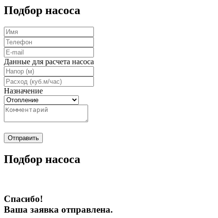
Подбор насоса
Данные для расчета насоса
Назначение
Отправить
Подбор насоса
Спасибо!
Ваша заявка отправлена.