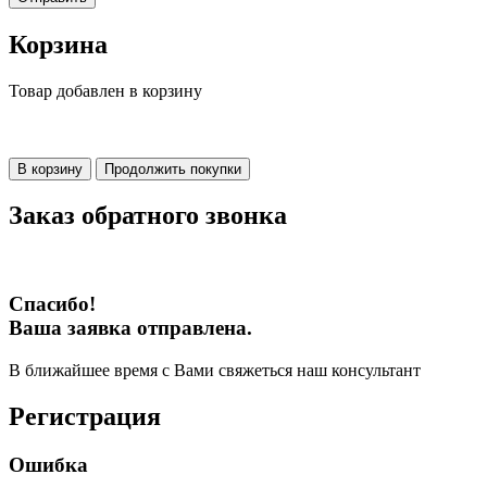
Корзина
Товар добавлен в корзину
В корзину
Продолжить покупки
Заказ обратного звонка
Спасибо!
Ваша заявка отправлена.
В ближайшее время с Вами свяжеться наш консультант
Регистрация
Ошибка