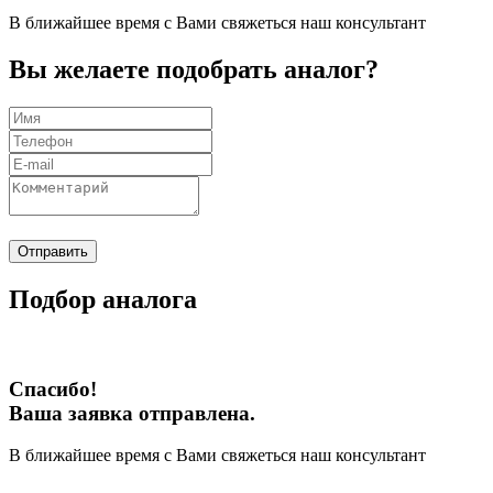
В ближайшее время с Вами свяжеться наш консультант
Вы желаете подобрать аналог?
Отправить
Подбор аналога
Спасибо!
Ваша заявка отправлена.
В ближайшее время с Вами свяжеться наш консультант