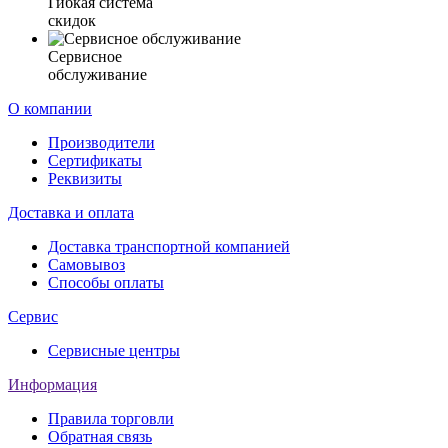
Гибкая система
скидок
Сервисное
обслуживание
О компании
Производители
Сертификаты
Реквизиты
Доставка и оплата
Доставка транспортной компанией
Самовывоз
Способы оплаты
Сервис
Сервисные центры
Информация
Правила торговли
Обратная связь