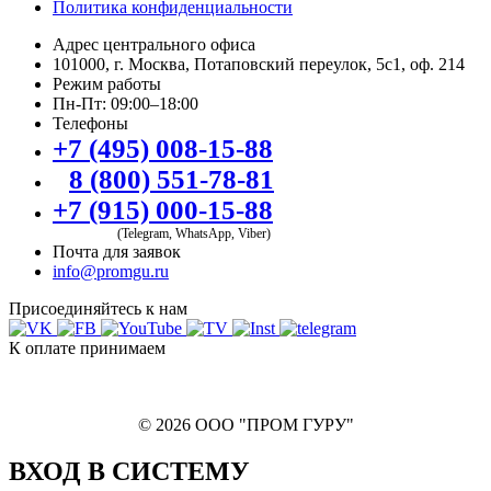
Политика конфиденциальности
Адрес центрального офиса
101000, г. Москва, Потаповский переулок, 5с1, оф. 214
Режим работы
Пн-Пт: 09:00–18:00
Телефоны
+7 (495) 008-15-88
8 (800) 551-78-81
+7 (915) 000-15-88
(Telegram, WhatsApp, Viber)
Почта для заявок
info@promgu.ru
Присоединяйтесь к нам
К оплате принимаем
© 2026 ООО "ПРОМ ГУРУ"
ВХОД В СИСТЕМУ